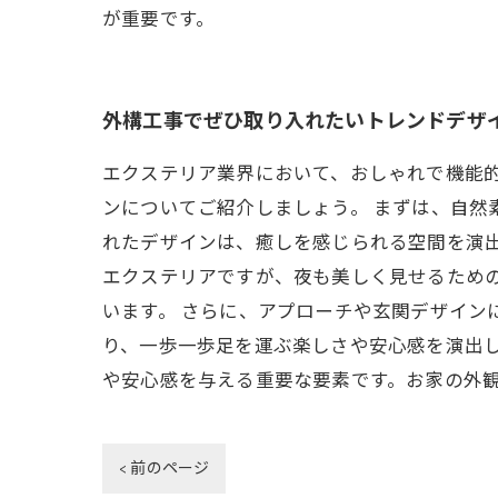
が重要です。
外構工事でぜひ取り入れたいトレンドデザ
エクステリア業界において、おしゃれで機能
ンについてご紹介しましょう。 まずは、自
れたデザインは、癒しを感じられる空間を演出
エクステリアですが、夜も美しく見せるため
います。 さらに、アプローチや玄関デザイン
り、一歩一歩足を運ぶ楽しさや安心感を演出
や安心感を与える重要な要素です。お家の外
< 前のページ