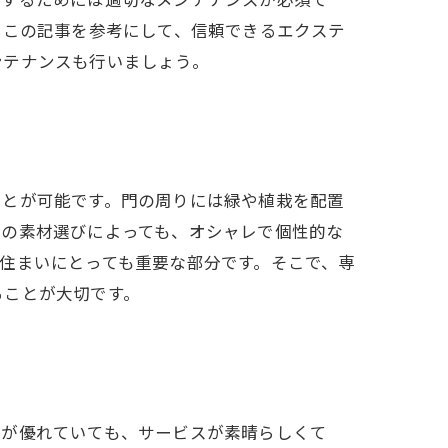
持するためには適切なメンテナンスが必須で
 この記事を参考にして、信頼できるエクステ
ンテナンスも行いましょう。
ことが可能です。門の周りには緑や植栽を配置
どの素材選びによっても、オシャレで個性的な
住まいにとっても重要な部分です。そこで、専
ることが大切です。
品が優れていても、サービスが素晴らしくて