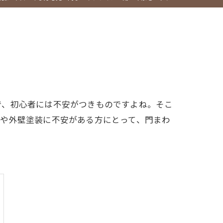
で、初心者には不安がつきものですよね。そこ
事や外壁塗装に不安がある方にとって、門まわ