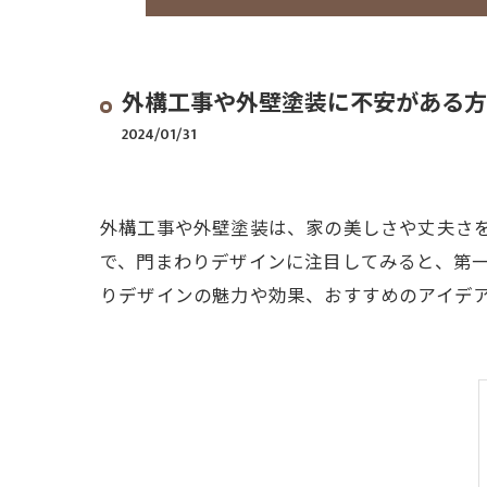
外構工事や外壁塗装に不安がある方
2024/01/31
外構工事や外壁塗装は、家の美しさや丈夫さ
で、門まわりデザインに注目してみると、第
りデザインの魅力や効果、おすすめのアイデ