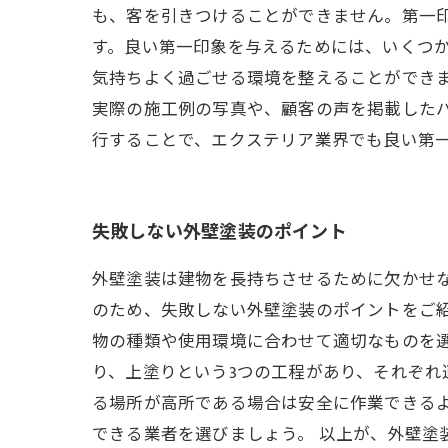
も、客を引きつけることができません。第一
す。良い第一印象を与えるためには、いくつ
気持ちよく過ごせる環境を整えることができ
実際の施工例の写真や、顧客の声を掲載した
行することで、エクステリア業界でも良い第
失敗しない外壁塗装のポイント
外壁塗装は建物を長持ちさせるために欠かせ
のため、失敗しない外壁塗装のポイントをご紹
物の種類や使用環境に合わせて適切なものを選
り、上塗りという3つの工程があり、それぞれ
る場所が高所である場合は安全に作業できる
できる業者を選びましょう。 以上が、外壁