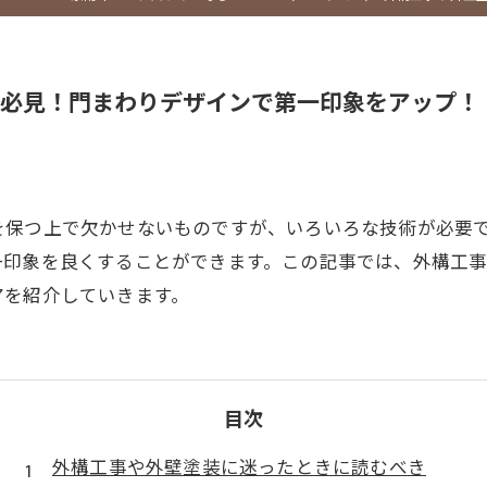
必見！門まわりデザインで第一印象をアップ！
を保つ上で欠かせないものですが、いろいろな技術が必要
一印象を良くすることができます。この記事では、外構工
アを紹介していきます。
目次
外構工事や外壁塗装に迷ったときに読むべき