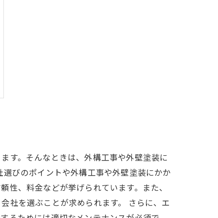
ります。そんなときは、外構工事や外壁塗装に
社選びのポイントや外構工事や外壁塗装にかか
信頼性、料金などが挙げられています。また、
会社を選ぶことが求められます。 さらに、エ