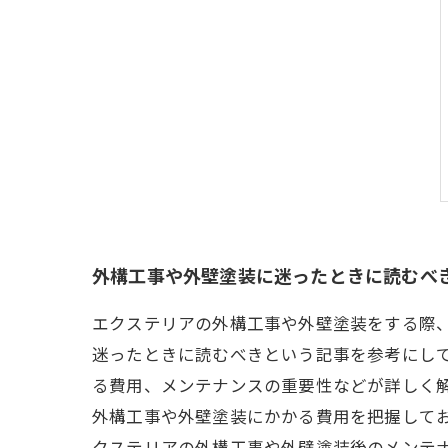
外構工事や外壁塗装に迷ったときに読むべ
エクステリアの外構工事や外壁塗装をする際
迷ったときに読むべきという記事を参考にし
る費用、メンテナンスの重要性などが詳しく
外構工事や外壁塗装にかかる費用を把握して