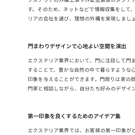
クステリアの外構工事や外壁塗装後のメンテ
す。そのため、ネットなどで情報収集をして、
リアの会社を選び、理想の外構を実現しまし
門まわりデザインで心地よい空間を演出
エクステリア業界において、門に注目して門
することで、豊かな自然の中で暮らすような
印象を与えることができます。門周りは家の
門家と相談しながら、自分たち好みのデザイ
第一印象を良くするためのアイデア集
エクステリア業界では、お客様の第一印象が