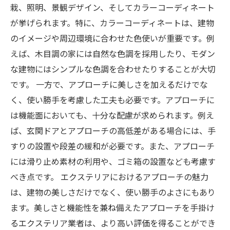
栽、照明、景観デザイン、そしてカラーコーディネート
が挙げられます。特に、カラーコーディネートは、建物
のイメージや周辺環境に合わせた色使いが重要です。例
えば、木目調の家には自然な色調を採用したり、モダン
な建物にはシンプルな色調を合わせたりすることが大切
です。 一方で、アプローチに美しさを加えるだけでな
く、使い勝手を考慮した工夫も必要です。アプローチに
は機能面においても、十分な配慮が求められます。例え
ば、玄関ドアとアプローチの高低差がある場合には、手
すりの設置や段差の緩和が必要です。また、アプローチ
には滑り止め素材の利用や、ゴミ箱の設置なども考慮す
べき点です。 エクステリアにおけるアプローチの魅力
は、建物の美しさだけでなく、使い勝手のよさにもあり
ます。美しさと機能性を兼ね備えたアプローチを手掛け
るエクステリア業者は、より高い評価を得ることができ