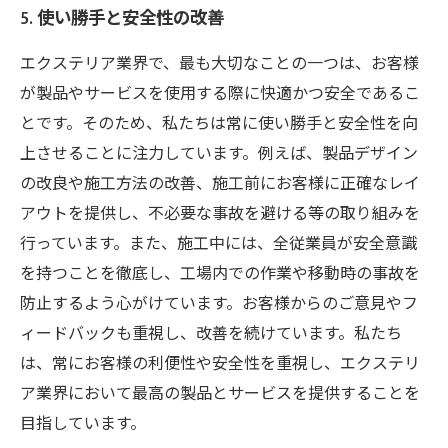
5. 使い勝手と安全性の改善
エクステリア業界で、最も大切なことの一つは、お客様
が製品やサービスを使用する際に快適かつ安全であるこ
とです。そのため、私たちは常に使い勝手と安全性を向
上させることに注力しています。例えば、製品デザイン
の改良や施工方法の改善、施工前にお客様に正確なレイ
アウトを提供し、不必要な事故を避ける等の取り組みを
行っています。また、施工中には、全従業員が安全意識
を持つことを徹底し、工場内での作業や移動時の事故を
防止するよう心がけています。お客様からのご意見やフ
ィードバックも重視し、改善を続けています。私たち
は、常にお客様の利便性や安全性を重視し、エクステリ
ア業界において最高の製品とサービスを提供することを
目指しています。