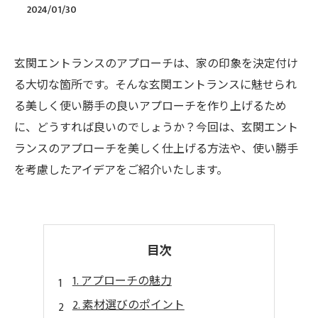
2024/01/30
玄関エントランスのアプローチは、家の印象を決定付け
る大切な箇所です。そんな玄関エントランスに魅せられ
る美しく使い勝手の良いアプローチを作り上げるため
に、どうすれば良いのでしょうか？今回は、玄関エント
ランスのアプローチを美しく仕上げる方法や、使い勝手
を考慮したアイデアをご紹介いたします。
目次
1. アプローチの魅力
2. 素材選びのポイント