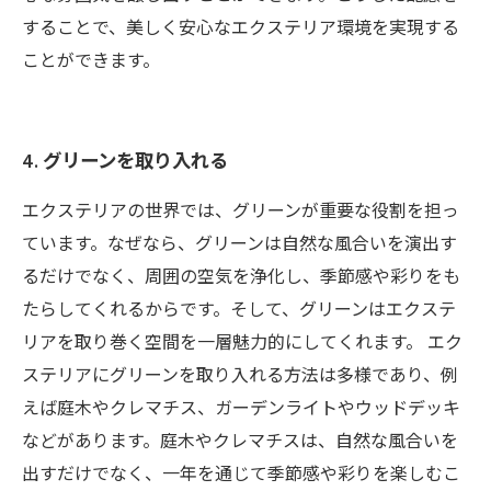
することで、美しく安心なエクステリア環境を実現する
ことができます。
4. グリーンを取り入れる
エクステリアの世界では、グリーンが重要な役割を担っ
ています。なぜなら、グリーンは自然な風合いを演出す
るだけでなく、周囲の空気を浄化し、季節感や彩りをも
たらしてくれるからです。そして、グリーンはエクステ
リアを取り巻く空間を一層魅力的にしてくれます。 エク
ステリアにグリーンを取り入れる方法は多様であり、例
えば庭木やクレマチス、ガーデンライトやウッドデッキ
などがあります。庭木やクレマチスは、自然な風合いを
出すだけでなく、一年を通じて季節感や彩りを楽しむこ