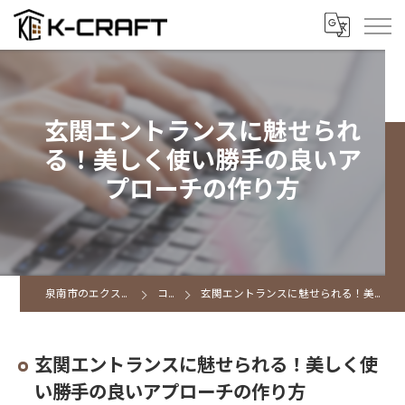
玄関エントランスに魅せられ
る！美しく使い勝手の良いア
プローチの作り方
泉南市のエクステリアならK CRAFT
コラム
玄関エントランスに魅せられる！美しく使い勝手の良いアプローチの作り方
玄関エントランスに魅せられる！美しく使
い勝手の良いアプローチの作り方