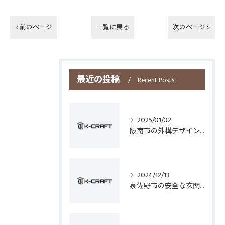
< 前のページ
一覧に戻る
次のページ >
最近の投稿
Recent Posts
2025/01/02
阪南市の外構デザインとフェンス選びのポイント
2024/12/13
泉佐野市の安全な玄関手すり設置技術