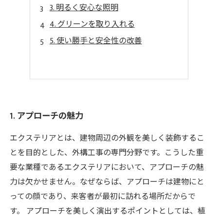
3. 明るく安心な照明
4. グリーンを取り入れる
5. 使い勝手と安全性の改善
1. アプローチの魅力
エクステリアとは、建物周辺の外観を美しく装飾するこ
とを目的とした、外構工事の専門分野です。こうした重
要な業種であるエクステリアにおいて、アプローチの魅
力は欠かせません。なぜならば、アプローチは建物にと
っての顔であり、来客者が最初に訪れる場所だからで
す。 アプローチを美しく演出するポイントとしては、植