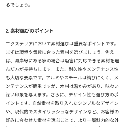
るでしょう。
2. 素材選びのポイント
エクステリアにおいて素材選びは重要なポイントです。
まずは環境や気候に合った素材を選びましょう。例え
ば、海岸線にある家の場合は塩害に対応できる素材を選
んだ方が長持ちします。また、耐久性やメンテナンス性
も大切な要素です。アルミやスチールは錆びにくく、メ
ンテナンスが簡単ですが、木材は温かみがあり、味わい
深い印象を与えます。さらに、デザイン性も選び方のポ
イントです。自然素材を取り入れたシンプルなデザイン
や、現代的でスタイリッシュなデザインなど、お客様の
好みに合わせた素材を選ぶことで、より一層魅力的な外