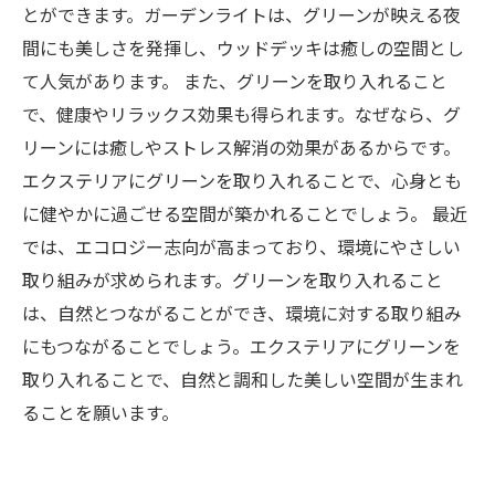
とができます。ガーデンライトは、グリーンが映える夜
間にも美しさを発揮し、ウッドデッキは癒しの空間とし
て人気があります。 また、グリーンを取り入れること
で、健康やリラックス効果も得られます。なぜなら、グ
リーンには癒しやストレス解消の効果があるからです。
エクステリアにグリーンを取り入れることで、心身とも
に健やかに過ごせる空間が築かれることでしょう。 最近
では、エコロジー志向が高まっており、環境にやさしい
取り組みが求められます。グリーンを取り入れること
は、自然とつながることができ、環境に対する取り組み
にもつながることでしょう。エクステリアにグリーンを
取り入れることで、自然と調和した美しい空間が生まれ
ることを願います。