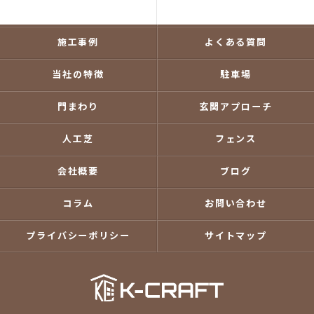
当社の強み
依頼の流れ
施工事例
よくある質問
当社の特徴
駐車場
門まわり
玄関アプローチ
人工芝
フェンス
会社概要
ブログ
コラム
お問い合わせ
プライバシーポリシー
サイトマップ