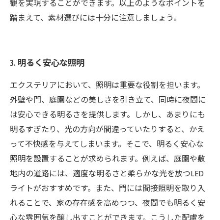
観を実現することができます。以上のようなポイントを
踏まえて、素材選びには十分に注意しましょう。
3. 明るく安心な照明
エクステリアにおいて、照明は重要な役割を担います。
外壁や門、庭園などの美しさを引き立て、同時に夜間に
は安心できる明るさを提供します。しかし、あまりにも
明るすぎたり、光の方向が間違っていたりすると、かえ
って不快感を与えてしまいます。そこで、明るく安心な
照明を設置することが求められます。例えば、庭園や敷
地内の道路には、適度な明るさと柔らかな光を放つLED
ライトがおすすめです。また、門には間接照明を取り入
れることで、家の存在感を高めつつ、夜間でも明るく安
心な雰囲気を醸し出すことができます。こうした配慮を