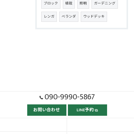
ブロック
植栽
照明
ガーデニング
レンガ
ベランダ
ウッドデッキ
090-9990-5867
お問い合わせ
LINE予約
ホーム
ごあいさつ