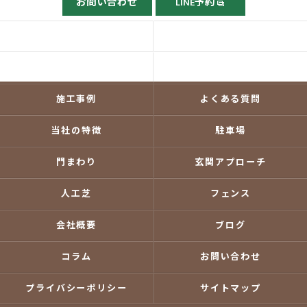
お問い合わせ
LINE予約
ホーム
ごあいさつ
当社の強み
依頼の流れ
施工事例
よくある質問
当社の特徴
駐車場
門まわり
玄関アプローチ
人工芝
フェンス
会社概要
ブログ
コラム
お問い合わせ
プライバシーポリシー
サイトマップ