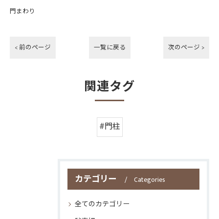
門まわり
< 前のページ
一覧に戻る
次のページ >
関連タグ
#門柱
カテゴリー
Categories
全てのカテゴリー