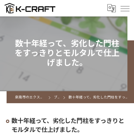
数十年経って、劣化した門柱
をすっきりとモルタルで仕上
げました。
泉南市のエクステリアならK CRAFT
ブログ
数十年経って、劣化した門柱をすっきりとモルタルで仕上げました。
数十年経って、劣化した門柱をすっきりと
モルタルで仕上げました。