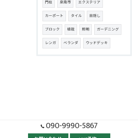
門柱
泉南市
エクステリア
カーポート
タイル
目隠し
ブロック
植栽
照明
ガーデニング
レンガ
ベランダ
ウッドデッキ
090-9990-5867