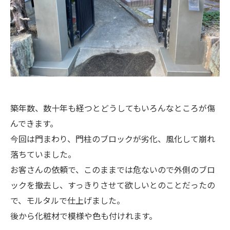
築年数、数十年も経つとどうしてもいろんなところが傷
んできます。
今回は門まわり、門柱のブロックが劣化、風化して崩れ
落ちていました。
お客さんの依頼で、このままでは危ないので外側のブロ
ックを撤去し、すっきりさせて欲しいとのことだったの
で、モルタルで仕上げました。
後から化粧材で模様や色も付けれます。