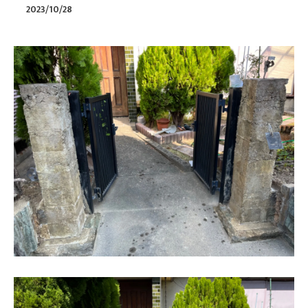
2023/10/28