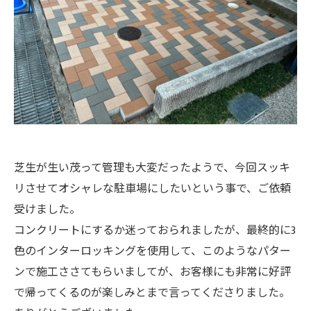
芝生が生い茂って管理も大変だったようで、今回スッキ
リさせてオシャレな駐車場にしたいという事で、ご依頼
受けました。
コンクリートにするか迷っておられましたが、最終的に3
色のインターロッキングを使用して、このようなパター
ンで施工ささてもらいましてが、お客様にも非常に好評
で帰ってくるのが楽しみとまで言ってくださりました。