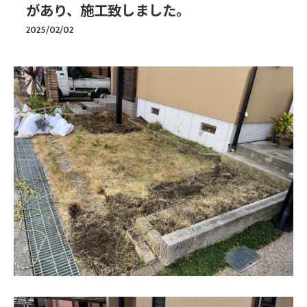
があり、施工致しました。
2025/02/02