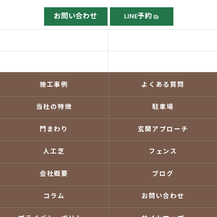
お問い合わせ
LINE予約
ホーム
ごあいさつ
当社の強み
依頼の流れ
施工事例
よくある質問
当社の特徴
駐車場
門まわり
玄関アプローチ
人工芝
フェンス
会社概要
ブログ
コラム
お問い合わせ