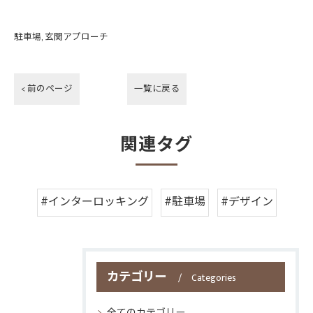
駐車場
玄関アプローチ
< 前のページ
一覧に戻る
関連タグ
#インターロッキング
#駐車場
#デザイン
カテゴリー
Categories
全てのカテゴリー