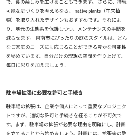
で、食の楽しみを広げることもできます。 さらに、持続
可能な庭づくりを考えるなら、 native plants（在来植
物）を取り入れたデザインもおすすめです。それによ
り、地元の生態系を保護しつつ、メンテナンスの手間を
減らせます。 泉南市にぴったりの庭のスタイルは、どん
なご家庭のニーズにも応じることができる豊かな可能性
を秘めています。自分だけの理想の空間を作り上げて、
毎日に彩りを加えましょう。
駐車場拡張に必要な許可と手続き
駐車場の拡張は、企業や個人にとって重要なプロジェク
トですが、適切な許可と手続きを経ることが不可欠で
す。まず、駐車場の拡張が必要な理由を明確にし、計画
を立てることから始めましょう。計画には、拡張後の駐