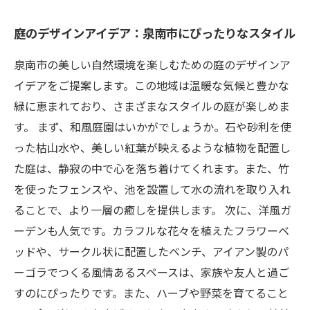
庭のデザインアイデア：泉南市にぴったりなスタイル
泉南市の美しい自然環境を楽しむための庭のデザインア
イデアをご提案します。この地域は温暖な気候と豊かな
緑に恵まれており、さまざまなスタイルの庭が楽しめま
す。 まず、和風庭園はいかがでしょうか。石や砂利を使
った枯山水や、美しい紅葉が映えるような植物を配置し
た庭は、静寂の中で心を落ち着けてくれます。また、竹
を使ったフェンスや、池を設置して水の流れを取り入れ
ることで、より一層の癒しを提供します。 次に、洋風ガ
ーデンも人気です。カラフルな花々を植えたフラワーベ
ッドや、サークル状に配置したベンチ、アイアン製のパ
ーゴラでつくる風情あるスペースは、家族や友人と過ご
すのにぴったりです。また、ハーブや野菜を育てること