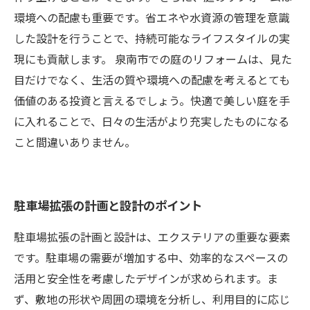
環境への配慮も重要です。省エネや水資源の管理を意識
した設計を行うことで、持続可能なライフスタイルの実
現にも貢献します。 泉南市での庭のリフォームは、見た
目だけでなく、生活の質や環境への配慮を考えるとても
価値のある投資と言えるでしょう。快適で美しい庭を手
に入れることで、日々の生活がより充実したものになる
こと間違いありません。
駐車場拡張の計画と設計のポイント
駐車場拡張の計画と設計は、エクステリアの重要な要素
です。駐車場の需要が増加する中、効率的なスペースの
活用と安全性を考慮したデザインが求められます。ま
ず、敷地の形状や周囲の環境を分析し、利用目的に応じ