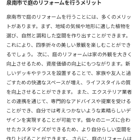
泉南市で庭のリフォームを行うメリット
泉南市で庭のリフォームを行うことには、多くのメリッ
トがあります。まず、地域の気候や地形に適した植物を
選び、自然と調和した空間を作り出すことができます。
これにより、四季折々の美しい景観を楽しむことができ
るでしょう。 次に、庭のリフォームは家の外観を大きく
向上させるため、資産価値の向上にもつながります。新
しいデッキやテラスを設置することで、家族や友人と過
ごすための快適なスペースが増え、ライフスタイルの質
を向上させることができます。 また、エクステリア業者
との連携を通じて、専門的なアドバイスや提案を受ける
ことができ、自分では考えつかないような素晴らしいデ
ザインを実現することが可能です。個々のニーズに合わ
せたカスタマイズができるため、より自分らしい空間を
作り上げることができます。 さらに、庭のリフォームは