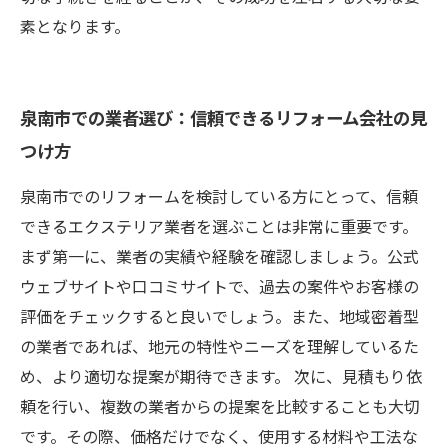
素となります。
泉南市での業者選び：信頼できるリフォーム会社の見
つけ方
泉南市でのリフォームを検討している方にとって、信頼
できるエクステリア業者を選ぶことは非常に重要です。
まず第一に、業者の実績や経験を確認しましょう。公式
ウェブサイトや口コミサイトで、過去の案件やお客様の
評価をチェックすると良いでしょう。また、地域密着型
の業者であれば、地元の特性やニーズを理解しているた
め、より適切な提案が期待できます。 次に、見積もり依
頼を行い、複数の業者からの提案を比較することも大切
です。その際、価格だけでなく、使用する材料や工法な