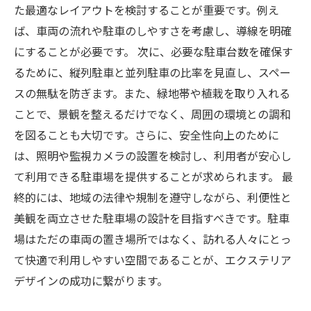
た最適なレイアウトを検討することが重要です。例え
ば、車両の流れや駐車のしやすさを考慮し、導線を明確
にすることが必要です。 次に、必要な駐車台数を確保す
るために、縦列駐車と並列駐車の比率を見直し、スペー
スの無駄を防ぎます。また、緑地帯や植栽を取り入れる
ことで、景観を整えるだけでなく、周囲の環境との調和
を図ることも大切です。さらに、安全性向上のために
は、照明や監視カメラの設置を検討し、利用者が安心し
て利用できる駐車場を提供することが求められます。 最
終的には、地域の法律や規制を遵守しながら、利便性と
美観を両立させた駐車場の設計を目指すべきです。駐車
場はただの車両の置き場所ではなく、訪れる人々にとっ
て快適で利用しやすい空間であることが、エクステリア
デザインの成功に繋がります。