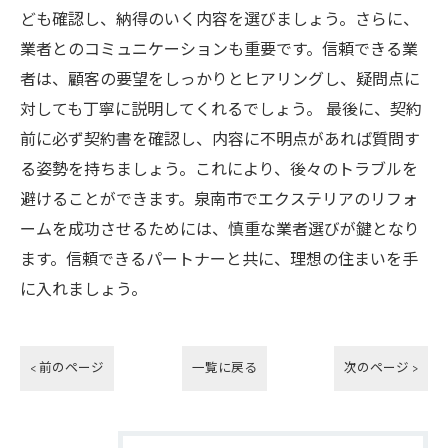
ども確認し、納得のいく内容を選びましょう。さらに、
業者とのコミュニケーションも重要です。信頼できる業
者は、顧客の要望をしっかりとヒアリングし、疑問点に
対しても丁寧に説明してくれるでしょう。 最後に、契約
前に必ず契約書を確認し、内容に不明点があれば質問す
る姿勢を持ちましょう。これにより、後々のトラブルを
避けることができます。泉南市でエクステリアのリフォ
ームを成功させるためには、慎重な業者選びが鍵となり
ます。信頼できるパートナーと共に、理想の住まいを手
に入れましょう。
< 前のページ
一覧に戻る
次のページ >