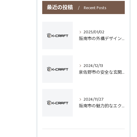
最近の投稿
Recent Posts
2025/01/02
阪南市の外構デザインとフェンス選びのポイント
2024/12/13
泉佐野市の安全な玄関手すり設置技術
2024/11/27
阪南市の魅力的なエクステリアデザイン