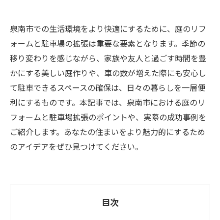
泉南市での生活環境をより快適にするために、庭のリフ
ォームと駐車場の拡張は重要な要素となります。季節の
移り変わりを感じながら、家族や友人と過ごす時間を豊
かにする美しい庭作りや、車の数が増えた際にも安心し
て駐車できるスペースの確保は、日々の暮らしを一層便
利にするものです。本記事では、泉南市における庭のリ
フォームと駐車場拡張のポイントや、実際の成功事例を
ご紹介します。あなたの住まいをより魅力的にするため
のアイデアをぜひ見つけてください。
目次