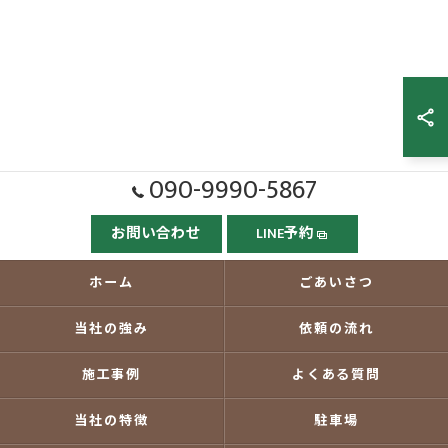
090-9990-5867
お問い合わせ
LINE予約
ホーム
ごあいさつ
当社の強み
依頼の流れ
施工事例
よくある質問
当社の特徴
駐車場