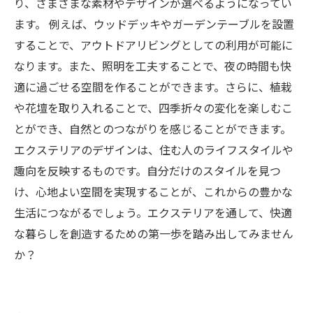
り、さまざまな素材やデザインが選べるようになってい
ます。 例えば、ウッドデッキやガーデンテーブルを設置
することで、アウトドアリビングとしての利用が可能に
なります。また、照明を工夫することで、夜の時間も快
適に過ごせる空間を作ることができます。さらに、植栽
や花壇を取り入れることで、四季折々の変化を楽しむこ
とができ、自然とのつながりを感じることができます。
エクステリアのデザインは、住む人のライフスタイルや
趣向を反映するものです。自分だけのスタイルを見つ
け、心地よい空間を実現することが、これからの豊かな
生活につながるでしょう。エクステリアを通して、快適
な暮らしを創造するための第一歩を踏み出してみません
か？