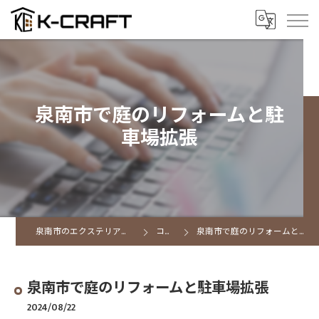
泉南市で庭のリフォームと駐
車場拡張
泉南市のエクステリアならK CRAFT
コラム
泉南市で庭のリフォームと駐車場拡張
泉南市で庭のリフォームと駐車場拡張
2024/08/22