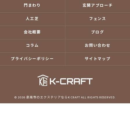
門まわり
玄関アプローチ
人工芝
フェンス
会社概要
ブログ
コラム
お問い合わせ
プライバシーポリシー
サイトマップ
© 2026 泉南市のエクステリアならK CRAFT ALL RIGHTS RESERVED.