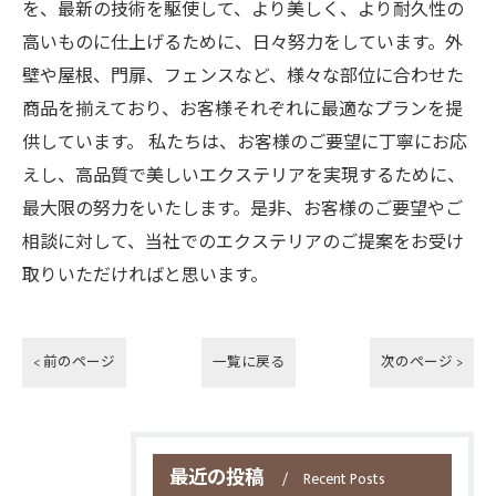
を、最新の技術を駆使して、より美しく、より耐久性の
高いものに仕上げるために、日々努力をしています。外
壁や屋根、門扉、フェンスなど、様々な部位に合わせた
商品を揃えており、お客様それぞれに最適なプランを提
供しています。 私たちは、お客様のご要望に丁寧にお応
えし、高品質で美しいエクステリアを実現するために、
最大限の努力をいたします。是非、お客様のご要望やご
相談に対して、当社でのエクステリアのご提案をお受け
取りいただければと思います。
< 前のページ
一覧に戻る
次のページ >
最近の投稿
Recent Posts