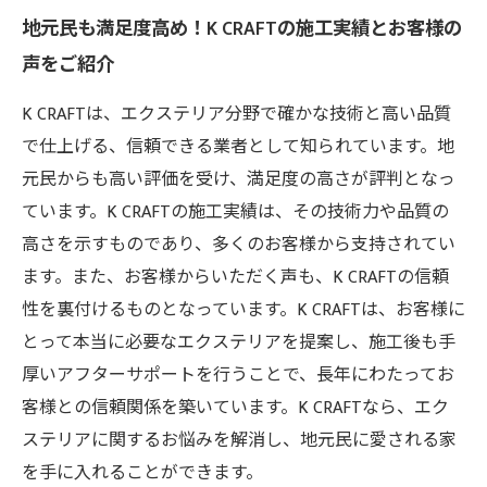
地元民も満足度高め！K CRAFTの施工実績とお客様の
声をご紹介
K CRAFTは、エクステリア分野で確かな技術と高い品質
で仕上げる、信頼できる業者として知られています。地
元民からも高い評価を受け、満足度の高さが評判となっ
ています。K CRAFTの施工実績は、その技術力や品質の
高さを示すものであり、多くのお客様から支持されてい
ます。また、お客様からいただく声も、K CRAFTの信頼
性を裏付けるものとなっています。K CRAFTは、お客様に
とって本当に必要なエクステリアを提案し、施工後も手
厚いアフターサポートを行うことで、長年にわたってお
客様との信頼関係を築いています。K CRAFTなら、エク
ステリアに関するお悩みを解消し、地元民に愛される家
を手に入れることができます。