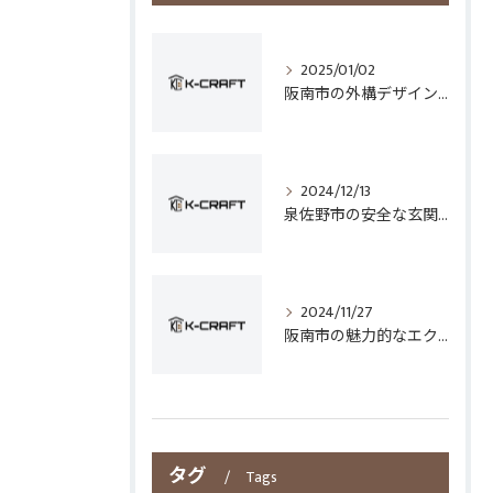
2025/01/02
阪南市の外構デザインとフェンス選びのポイント
2024/12/13
泉佐野市の安全な玄関手すり設置技術
2024/11/27
阪南市の魅力的なエクステリアデザイン
タグ
Tags