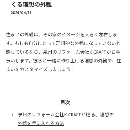
くる理想の外観
2024/04/15
住まいの外観は、その家のイメージを大きく左右しま
す。もしも自分にとって理想的な外観になっていないと
感じているなら、泉州のリフォーム会社K CRAFTがお手
伝いします。彼らと一緒に作り上げる理想の外観で、住
まいをカスタマイズしましょう！
目次
泉州のリフォーム会社K CRAFTが贈る、理想の
外観を手に入れる方法