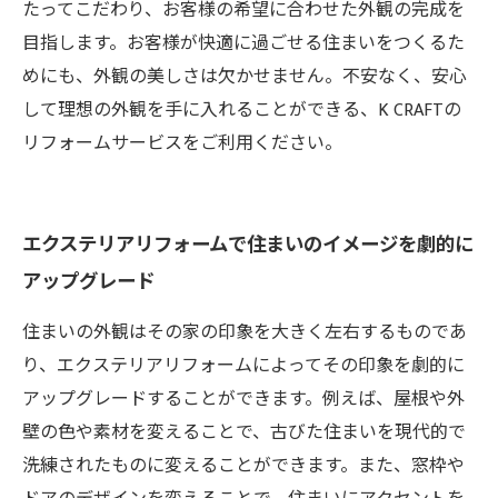
たってこだわり、お客様の希望に合わせた外観の完成を
目指します。お客様が快適に過ごせる住まいをつくるた
めにも、外観の美しさは欠かせません。不安なく、安心
して理想の外観を手に入れることができる、K CRAFTの
リフォームサービスをご利用ください。
エクステリアリフォームで住まいのイメージを劇的に
アップグレード
住まいの外観はその家の印象を大きく左右するものであ
り、エクステリアリフォームによってその印象を劇的に
アップグレードすることができます。例えば、屋根や外
壁の色や素材を変えることで、古びた住まいを現代的で
洗練されたものに変えることができます。また、窓枠や