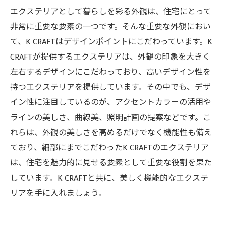
エクステリアとして暮らしを彩る外観は、住宅にとって
非常に重要な要素の一つです。そんな重要な外観におい
て、K CRAFTはデザインポイントにこだわっています。K
CRAFTが提供するエクステリアは、外観の印象を大きく
左右するデザインにこだわっており、高いデザイン性を
持つエクステリアを提供しています。その中でも、デザ
イン性に注目しているのが、アクセントカラーの活用や
ラインの美しさ、曲線美、照明計画の提案などです。こ
れらは、外観の美しさを高めるだけでなく機能性も備え
ており、細部にまでこだわったK CRAFTのエクステリア
は、住宅を魅力的に見せる要素として重要な役割を果た
しています。K CRAFTと共に、美しく機能的なエクステ
リアを手に入れましょう。