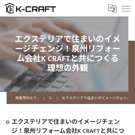
エクステリアで住まいのイメ
ージチェンジ！泉州リフォー
ム会社K CRAFTと共につくる
理想の外観
泉南市のエクステリアならK CRAFT
コラム
エクステリアで住まいのイメージチェンジ！泉州リフォーム会社K CRAFTと共につくる理想の外観
エクステリアで住まいのイメージチェン
ジ！泉州リフォーム会社K CRAFTと共につ