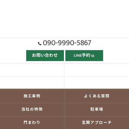
090-9990-5867
お問い合わせ
LINE予約
ホーム
ごあいさつ
当社の強み
依頼の流れ
施工事例
よくある質問
当社の特徴
駐車場
門まわり
玄関アプローチ