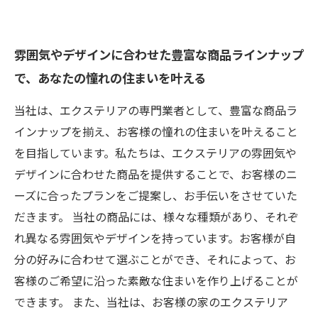
雰囲気やデザインに合わせた豊富な商品ラインナップ
で、あなたの憧れの住まいを叶える
当社は、エクステリアの専門業者として、豊富な商品ラ
インナップを揃え、お客様の憧れの住まいを叶えること
を目指しています。私たちは、エクステリアの雰囲気や
デザインに合わせた商品を提供することで、お客様のニ
ーズに合ったプランをご提案し、お手伝いをさせていた
だきます。 当社の商品には、様々な種類があり、それぞ
れ異なる雰囲気やデザインを持っています。お客様が自
分の好みに合わせて選ぶことができ、それによって、お
客様のご希望に沿った素敵な住まいを作り上げることが
できます。 また、当社は、お客様の家のエクステリア