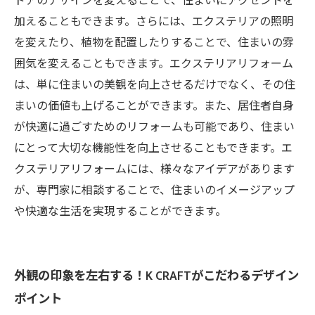
ドアのデザインを変えることで、住まいにアクセントを
加えることもできます。さらには、エクステリアの照明
を変えたり、植物を配置したりすることで、住まいの雰
囲気を変えることもできます。エクステリアリフォーム
は、単に住まいの美観を向上させるだけでなく、その住
まいの価値も上げることができます。また、居住者自身
が快適に過ごすためのリフォームも可能であり、住まい
にとって大切な機能性を向上させることもできます。エ
クステリアリフォームには、様々なアイデアがあります
が、専門家に相談することで、住まいのイメージアップ
や快適な生活を実現することができます。
外観の印象を左右する！K CRAFTがこだわるデザイン
ポイント