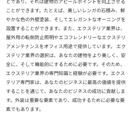
とであり、それは建物のアピールポイントを向上させる
ことができます。たとえば、美しいレンガの石積み、鮮
やかな色の外壁塗装、そしてエレガントなオーニングを
設置することができます。また、エクステリア業界は、
屋外用の転倒防止照明やエコフレンドリーなエクステリ
アメンテナンスをオフィス用途で提供しています。 エク
ステリア業界の選択は、あなたの建物をより美しく、安
全に、そして機能的にするために必要です。そのため、
エクステリア業界の専門知識と経験が必要です。エクス
テリア専門家は、あなたのビジネスに最高の価値を提供
することを通じて、あなたのビジネスの成功に貢献しま
す。外装は重要な要素であり、成功するために必要な要
素でもあります。