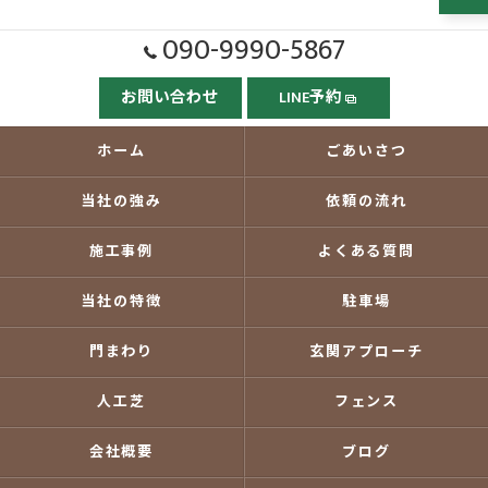
090-9990-5867
お問い合わせ
LINE予約
ホーム
ごあいさつ
当社の強み
依頼の流れ
施工事例
よくある質問
当社の特徴
駐車場
門まわり
玄関アプローチ
人工芝
フェンス
会社概要
ブログ