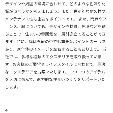
デザインや周囲の環境に合わせて、どのような色味や材
質が似合うかを考えましょう。また、長期的な耐久性や
メンテナンス性も重要なポイントです。 また、門扉やフ
ェンス、庭についても、デザインや材質、色味などを選
ぶことで、住まいの雰囲気を一層引き立てることができ
ます。特に、庭は外観の中でも重要なポイントの一つで
あり、家全体のイメージを左右することもあります。 当
社では、多様な種類のエクステリアを取り扱っていま
す。お客様のご要望やライフスタイルに合わせて、最適
なエクステリアを提案いたします。一つ一つのアイテム
を大切に選んで、魅力的な住まいづくりをサポートいた
します。
4