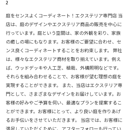
2
庭をセンスよくコーディネート！エクステリア専門店 当
店は、庭のデザインやエクステリア商品の販売を中心に
行っています。庭という空間は、家の外観を彩り、家族
の癒しの場にもなります。お客様のご要望に合わせ、セ
ンス良くコーディネートすることをお約束します。 弊社
は、様々なエクステリア商材を取り揃えています。例え
ば、ウッドデッキや人工芝、植栽、外構照明などです。
それらを組み合わせることで、お客様が望む理想の庭を
実現することができます。 また、当店はエクステリア専
門として、さまざまなデザインをお届けしています。お
客様の好みやご予算を伺い、最適なプランを提案するこ
とができます。お客様にとって、より良い庭を作りあげ
るお手伝いをさせていただきます。 当店では、お客様に
満足していただくために、アフターフォローも行ってい