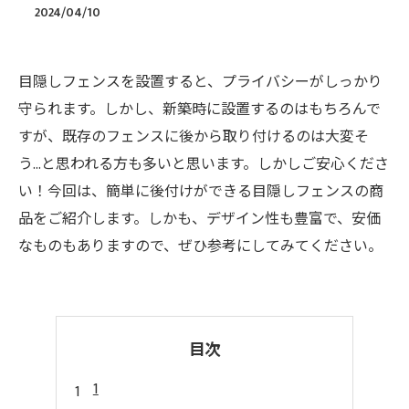
2024/04/10
目隠しフェンスを設置すると、プライバシーがしっかり
守られます。しかし、新築時に設置するのはもちろんで
すが、既存のフェンスに後から取り付けるのは大変そ
う…と思われる方も多いと思います。しかしご安心くださ
い！今回は、簡単に後付けができる目隠しフェンスの商
品をご紹介します。しかも、デザイン性も豊富で、安価
なものもありますので、ぜひ参考にしてみてください。
目次
1