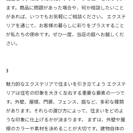
ます。商品に問題があった場合や、何か相談したいこと
があれば、いつでもお気軽にご相談ください。 エクステ
リアを通じて、お客様の暮らしに彩りをプラスすること
が私たちの使命です。ぜひ一度、当店の庭へお越しくだ
さい。
3
魅力的なエクステリアで住まいを引き立てよう エクステ
リアは住宅の印象を大きく左右する重要な要素の一つで
す。外壁、屋根、門扉、フェンス、庭など、多彩な種類
があります。それらの選び方によって、住まいをどのよ
うな印象に仕上げるかが決まります。 まずは、外壁や屋
根のカラーや素材を決めることが大切です。建物自体の