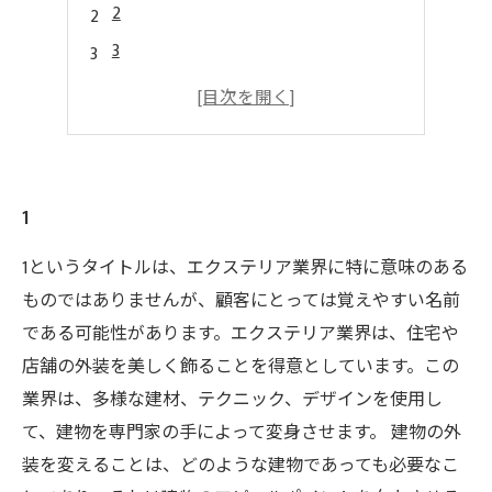
2
3
4
5
1
1というタイトルは、エクステリア業界に特に意味のある
ものではありませんが、顧客にとっては覚えやすい名前
である可能性があります。エクステリア業界は、住宅や
店舗の外装を美しく飾ることを得意としています。この
業界は、多様な建材、テクニック、デザインを使用し
て、建物を専門家の手によって変身させます。 建物の外
装を変えることは、どのような建物であっても必要なこ