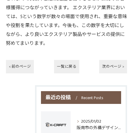
様獲得につながっていきます。 エクステリア業界におい
ては、5という数字が数々の場面で使用され、重要な意味
や役割を果たしています。今後も、この数字を大切にし
ながら、より良いエクステリア製品やサービスの提供に
努めてまいります。
< 前のページ
一覧に戻る
次のページ >
最近の投稿
Recent Posts
2025/01/02
阪南市の外構デザインとフェンス選びのポイント