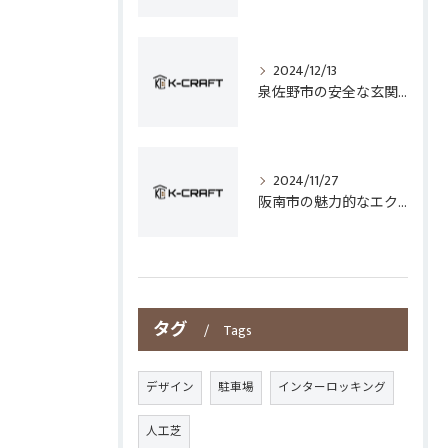
2024/12/13
泉佐野市の安全な玄関手すり設置技術
2024/11/27
阪南市の魅力的なエクステリアデザイン
タグ
Tags
デザイン
駐車場
インターロッキング
人工芝