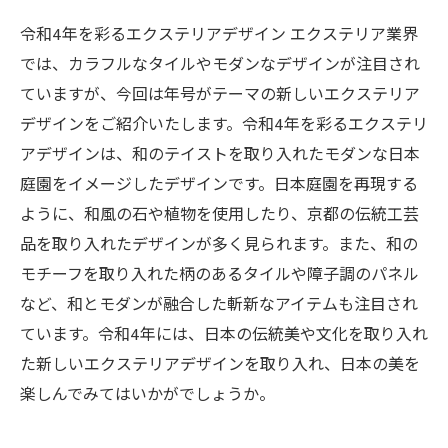
令和4年を彩るエクステリアデザイン エクステリア業界
では、カラフルなタイルやモダンなデザインが注目され
ていますが、今回は年号がテーマの新しいエクステリア
デザインをご紹介いたします。令和4年を彩るエクステリ
アデザインは、和のテイストを取り入れたモダンな日本
庭園をイメージしたデザインです。日本庭園を再現する
ように、和風の石や植物を使用したり、京都の伝統工芸
品を取り入れたデザインが多く見られます。また、和の
モチーフを取り入れた柄のあるタイルや障子調のパネル
など、和とモダンが融合した斬新なアイテムも注目され
ています。令和4年には、日本の伝統美や文化を取り入れ
た新しいエクステリアデザインを取り入れ、日本の美を
楽しんでみてはいかがでしょうか。