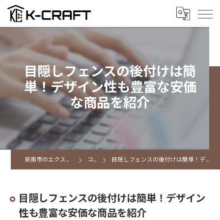
目隠しフェンスの後付けは簡
単！デザイン性も豊富な安価
な商品を紹介
泉南市のエクステリアならK CRAFT
コラム
目隠しフェンスの後付けは簡単！デザイン性も豊富な安価な商品を紹介
目隠しフェンスの後付けは簡単！デザイン
性も豊富な安価な商品を紹介