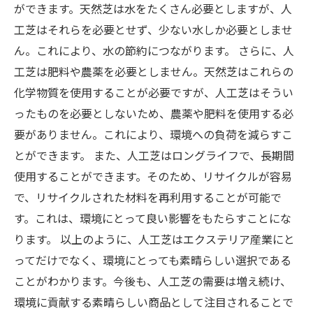
ができます。天然芝は水をたくさん必要としますが、人
工芝はそれらを必要とせず、少ない水しか必要としませ
ん。これにより、水の節約につながります。 さらに、人
工芝は肥料や農薬を必要としません。天然芝はこれらの
化学物質を使用することが必要ですが、人工芝はそうい
ったものを必要としないため、農薬や肥料を使用する必
要がありません。これにより、環境への負荷を減らすこ
とができます。 また、人工芝はロングライフで、長期間
使用することができます。そのため、リサイクルが容易
で、リサイクルされた材料を再利用することが可能で
す。これは、環境にとって良い影響をもたらすことにな
ります。 以上のように、人工芝はエクステリア産業にと
ってだけでなく、環境にとっても素晴らしい選択である
ことがわかります。今後も、人工芝の需要は増え続け、
環境に貢献する素晴らしい商品として注目されることで