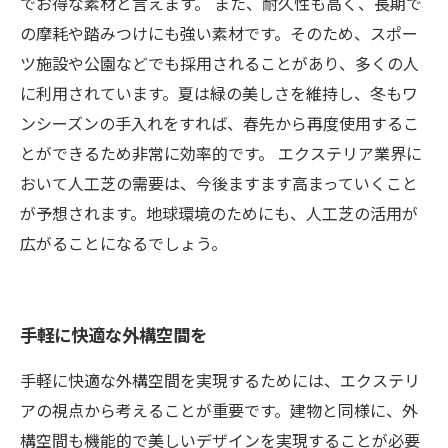
でお得な素材と言えます。 また、耐久性も高く、長期で
の摩耗や踏みつけにも強い素材です。そのため、スポー
ツ施設や公園などでも採用されることがあり、多くの人
に利用されています。夏は緑の美しさを維持し、冬もワ
ンシーズンの手入れをすれば、春先から再度使用するこ
とができるため非常に効率的です。 エクステリア業界に
おいて人工芝の需要は、今後ますます高まっていくこと
が予想されます。地球環境のためにも、人工芝の活用が
広がることになるでしょう。
手軽に快適な外構空間を
手軽に快適な外構空間を実現するためには、エクステリ
アの視点から考えることが重要です。建物と同様に、外
構空間も機能的で美しいデザインを実現することが必要