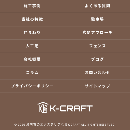
施工事例
よくある質問
当社の特徴
駐車場
門まわり
玄関アプローチ
人工芝
フェンス
会社概要
ブログ
コラム
お問い合わせ
プライバシーポリシー
サイトマップ
© 2026 泉南市のエクステリアならK CRAFT ALL RIGHTS RESERVED.