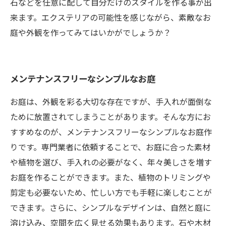
石などを任意に配して自分だけのスタイルを作る事が出
来ます。エクステリアの可能性を感じながら、素敵なお
庭や外観を作ってみてはいかがでしょうか？
メンテナンスフリーなシンプルなお庭
お庭は、外観を彩る大切な存在ですが、手入れが面倒な
ために放置されてしまうことがあります。そんな方にお
すすめなのが、メンテナンスフリーなシンプルなお庭作
りです。専門業者に依頼することで、お庭に合った素材
や植物を選び、手入れの必要がなく、年々美しさを増す
お庭を作ることができます。また、植物のトリミングや
剪定も必要ないため、忙しい方でも手軽に楽しむことが
できます。さらに、シンプルなデザインは、自然と庭に
溶け込み、空間を広く見せる効果もあります。石や木材