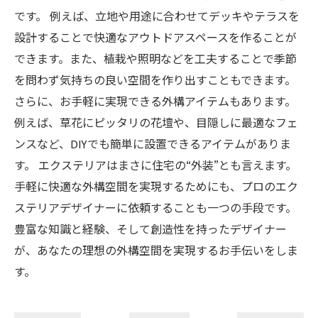
です。 例えば、立地や用途に合わせてデッキやテラスを
設計することで快適なアウトドアスペースを作ることが
できます。また、植栽や照明などを工夫することで季節
を問わず気持ちの良い空間を作り出すこともできます。
さらに、お手軽に実現できる外構アイテムもあります。
例えば、草花にピッタリの花壇や、目隠しに最適なフェ
ンスなど、DIYでも簡単に設置できるアイテムがありま
す。 エクステリアはまさに住宅の“外装”とも言えます。
手軽に快適な外構空間を実現するためにも、プロのエク
ステリアデザイナーに依頼することも一つの手段です。
豊富な知識と経験、そして創造性を持ったデザイナー
が、あなたの理想の外構空間を実現するお手伝いをしま
す。