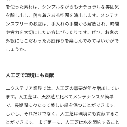
を使った素材は、シンプルながらもナチュラルな雰囲気
を醸し出し、落ち着きある空間を演出します。メンテナ
ンスフリーのお庭は、手入れの手間から解放され、時間
や労力を大切にしたい方にぴったりです。ぜひ、お家の
外観にもこだわったお庭作りを楽しんでみてはいかがで
しょうか。
人工芝で環境にも貢献
エクステリア業界では、人工芝の需要が年々増加してい
ます。人工芝は、天然芝と比べてメンテナンスが簡単
で、長期間にわたって美しい緑を保つことができます。
しかし、それだけでなく、人工芝は環境にも貢献するこ
とができます。 まず第一に、人工芝は水を節約すること