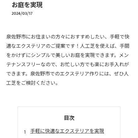
お庭を実現
2024/03/17
泉佐野市にお住まいの方々におすすめしたい、手軽で快
適なエクステリアのご提案です！人工芝を使えば、手間
をかけずにシンプルで美しいお庭を実現できます。メン
テナンスフリーなので、お忙しい方でも楽にお手入れが
できます。泉佐野市でのエクステリア作りには、ぜひ人
工芝をご検討ください。
目次
手軽に快適なエクステリアを実現