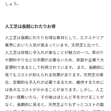
しょう。
人工芝は長期にわたりお得
人工芝は長期にわたりお得な素材として、エクステリア
業界において人気が高まっています。天然芝と比べて、
人工芝は非常に手入れが楽なことが魅力の一つ。草刈り
や肥料やりなどの手間が必要ないため、家庭や企業で大
変便利であるとして利用されています。 また、長期的に
見てもコストが抑えられる効果があります。天然芝の場
合、定期的な手入れが必要であるため、維持するために
は多大なコストがかかることがあります。しかし、人工
芝は一度敷いたら、その後はほとんど手をかけることが
なく、長期的に見ると、天然芝よりもずっとコストの面