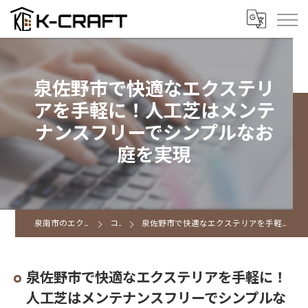
泉佐野市で快適なエクステリ
アを手軽に！人工芝はメンテ
ナンスフリーでシンプルなお
庭を実現
泉南市のエクステリアならK CRAFT
コラム
泉佐野市で快適なエクステリアを手軽に！人工芝はメンテナンスフリーでシンプルなお庭を実現
泉佐野市で快適なエクステリアを手軽に！
人工芝はメンテナンスフリーでシンプルな