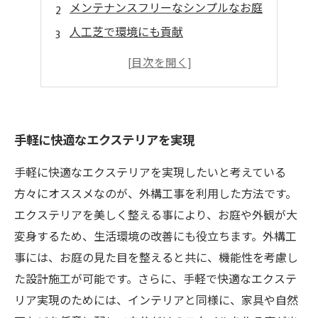
メンテナンスフリーなシンプルなお庭
人工芝で環境にも貢献
人工芝は長期にわたりお得
手軽に快適な外構空間を
手軽に快適なエクステリアを実現
手軽に快適なエクステリアを実現したいと考えている
方々にオススメなのが、外構工事を利用した方法です。
エクステリアを美しく整える事により、お庭や外観が大
変身するため、生活環境の改善にも役立ちます。外構工
事には、お庭の見た目を整えると共に、機能性を考慮し
た設計施工が可能です。さらに、手軽で快適なエクステ
リア実現のためには、インテリアと同様に、家具や自然