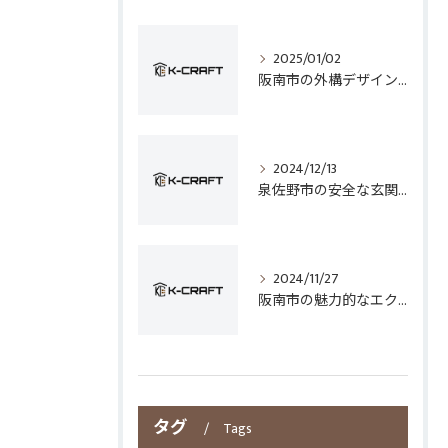
2025/01/02
阪南市の外構デザインとフェンス選びのポイント
2024/12/13
泉佐野市の安全な玄関手すり設置技術
2024/11/27
阪南市の魅力的なエクステリアデザイン
タグ
Tags