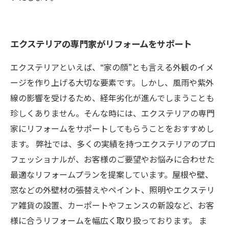
エクステリアの専門家がリフォームをサポート
エクステリアといえば、“家の顔”とも言える外観のイメ
ージを作り上げる大切な要素です。しかし、風雨や紫外
線の影響を受けるため、経年劣化が進んでしまうことも
珍しくありません。そんな時には、エクステリアの専門
家にリフォームをサポートしてもらうことをおすすめし
ます。 弊社では、多くの実績を持つエクステリアのプロ
フェッショナルが、お客様のご要望やお悩みに合わせた
最適なリフォームプランを提案しています。屋根や壁、
窓などの外壁材の張替えやペイント、照明やエクステリ
ア雑貨の設置、カーポートやフェンスの新設など、お客
様に合うリフォームを幅広く取り扱っております。 ま