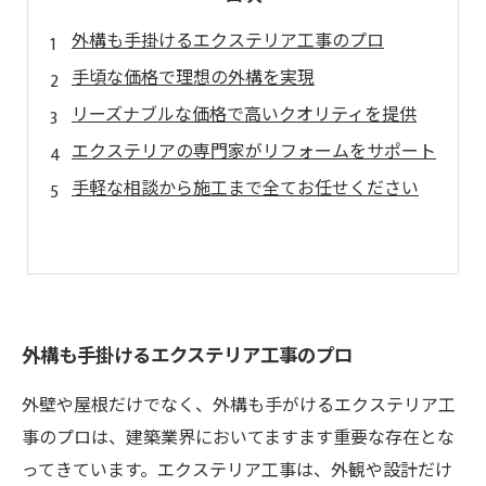
外構も手掛けるエクステリア工事のプロ
手頃な価格で理想の外構を実現
リーズナブルな価格で高いクオリティを提供
エクステリアの専門家がリフォームをサポート
手軽な相談から施工まで全てお任せください
外構も手掛けるエクステリア工事のプロ
外壁や屋根だけでなく、外構も手がけるエクステリア工
事のプロは、建築業界においてますます重要な存在とな
ってきています。エクステリア工事は、外観や設計だけ