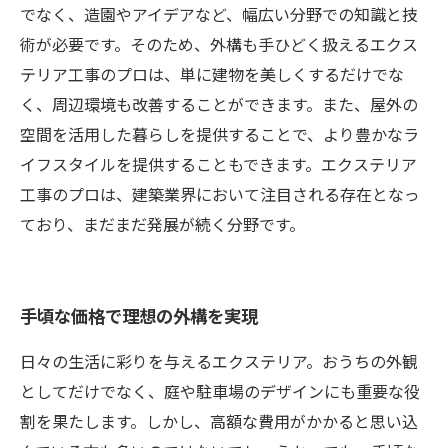
でなく、造園やアイデアなど、幅広い分野での知識と技
術が必要です。そのため、外構も手ひどく扱えるエクス
テリア工事のプロは、単に建物を美しくするだけでな
く、周辺環境も改善することができます。また、屋外の
空間を活用した暮らしを提供することで、より豊かなラ
イフスタイルを提供することもできます。エクステリア
工事のプロは、建築業界において注目される存在となっ
ており、まだまだ発展が続く分野です。
手頃な価格で理想の外構を実現
日々の生活に彩りを与えるエクステリア。おうちの外観
としてだけでなく、庭や駐車場のデザインにも重要な役
割を果たします。しかし、高額な費用がかかると思い込