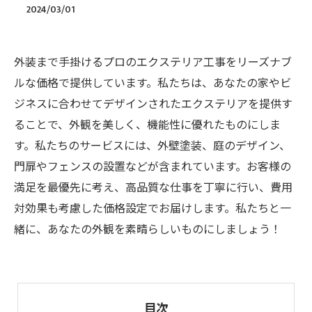
2024/03/01
外装まで手掛けるプロのエクステリア工事をリーズナブ
ルな価格で提供しています。私たちは、あなたの家やビ
ジネスに合わせてデザインされたエクステリアを提供す
ることで、外観を美しく、機能性に優れたものにしま
す。私たちのサービスには、外壁塗装、庭のデザイン、
門扉やフェンスの設置などが含まれています。お客様の
満足を最優先に考え、高品質な仕事を丁寧に行い、費用
対効果も考慮した価格設定でお届けします。私たちと一
緒に、あなたの外観を素晴らしいものにしましょう！
目次