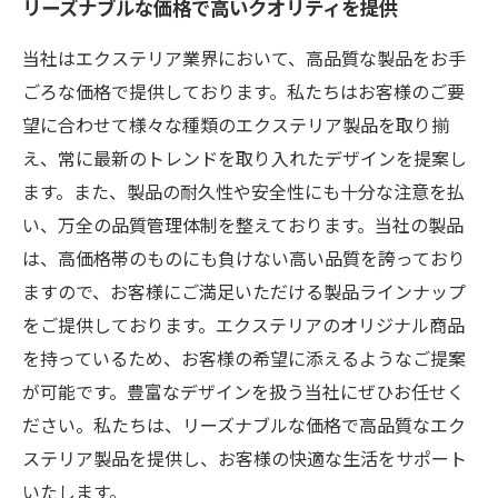
リーズナブルな価格で高いクオリティを提供
当社はエクステリア業界において、高品質な製品をお手
ごろな価格で提供しております。私たちはお客様のご要
望に合わせて様々な種類のエクステリア製品を取り揃
え、常に最新のトレンドを取り入れたデザインを提案し
ます。また、製品の耐久性や安全性にも十分な注意を払
い、万全の品質管理体制を整えております。当社の製品
は、高価格帯のものにも負けない高い品質を誇っており
ますので、お客様にご満足いただける製品ラインナップ
をご提供しております。エクステリアのオリジナル商品
を持っているため、お客様の希望に添えるようなご提案
が可能です。豊富なデザインを扱う当社にぜひお任せく
ださい。私たちは、リーズナブルな価格で高品質なエク
ステリア製品を提供し、お客様の快適な生活をサポート
いたします。