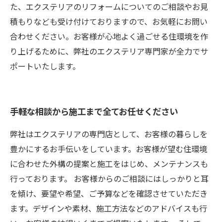
た、エクステリアのリフォームについてのご相談やお見
積もりなども受け付けておりますので、お気軽にお問い
合わせください。お客様が心地よく過ごせる住環境を作
り上げるために、弊社のエクステリア専門家が全力でサ
ポートいたします。
手軽な相談から施工まで全てお任せください
弊社はエクステリアの専門店として、お客様の暮らしを
豊かにするお手伝いをしています。お客様が望む住環境
に合わせた外構の提案と施工をはじめ、メンテナンスも
行っております。 お客様からのご相談にはしっかりと耳
を傾け、要望や希望、ご予算などを確認させていただき
ます。デザインや素材、施工方法などのアドバイスも行