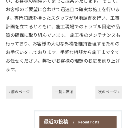
い、お客様の納得いくまでご提案いたします。 そして、
お客様のご要望に合わせて迅速且つ確実な施工を行いま
す。専門知識を持ったスタッフが現地調査を行い、工事
計画を立てるとともに、施工現場でのトラブル回避や品
質の確保に取り組んでいます。 施工後のメンテナンスも
行っており、お客様の大切な外構を維持管理するための
お手伝いをしております。手軽な相談から施工まで全て
お任せください。弊社がお客様の理想のお庭を創り上げ
ます。
< 前のページ
一覧に戻る
次のページ >
最近の投稿
Recent Posts