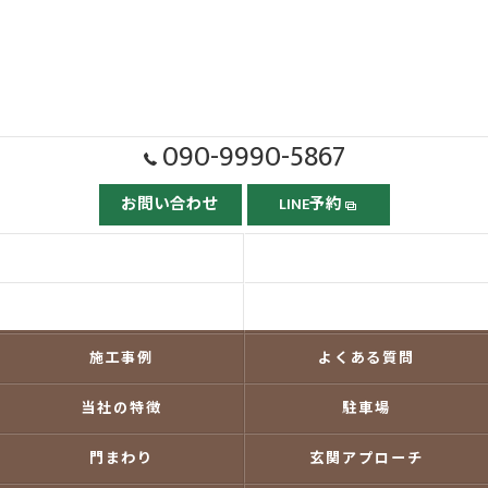
090-9990-5867
お問い合わせ
LINE予約
ホーム
ごあいさつ
当社の強み
依頼の流れ
施工事例
よくある質問
当社の特徴
駐車場
門まわり
玄関アプローチ