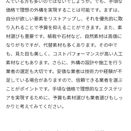
んでいる方も多いのではないでしょうか。でも、手頃な
価格で理想の外構を実現することは可能です。まずは、
自分が欲しい要素をリストアップし、それを優先的に取
り入れることで予算を抑えることができます。また、素
材選びも重要です。植栽や石材など、自然素材は高価に
なりがちですが、代替素材も多くあります。その中で
も、見た目も美しく、コストパフォーマンスが高い人工
素材などもあります。さらに、外構の設計や施工を行う
業者の選定も大切です。安価な業者は技術力や経験が不
足している場合がありますので、信頼できる業者を選ぶ
ことがポイントです。手頃な価格で理想的なエクステリ
アを実現するために、予算も素材選びも業者選びもしっ
かりと考えてみてください。