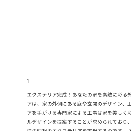
1
エクステリア完成！あなたの家を素敵に彩る
アは、家の外側にある庭や玄関のデザイン、
アを手がける専門家による工事は家を美しく
ルデザインを提案することが求められており