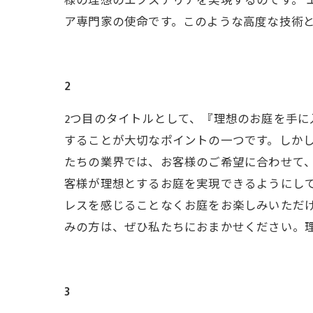
様の理想のエクステリアを実現するのです。 
ア専門家の使命です。このような高度な技術
2
2つ目のタイトルとして、『理想のお庭を手
することが大切なポイントの一つです。しかし
たちの業界では、お客様のご希望に合わせて
客様が理想とするお庭を実現できるようにし
レスを感じることなくお庭をお楽しみいただ
みの方は、ぜひ私たちにおまかせください。
3