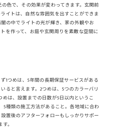
光の色で、その効果が変わってきます。玄関前
のライトは、自然な雰囲気を出すことができま
暗闇の中でライトの光が輝き、家の外観やお
イトを作って、お庭や玄関周りを素敵な空間に
ず1つめは、5年間の長期保証サービスがある
いると言えます。2つめは、5つのカラーバリ
つめは、設置までの日数が5日以内というこ
、5種類の施工方法があること。各地域に合わ
。設置後のアフターフォローもしっかりサポー
ます。