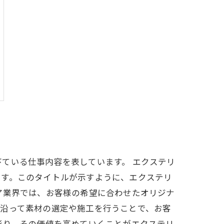
ている仕事内容を表しています。 エクステリ
ます。このタイトルが示すように、エクステリ
ア業界では、お客様の希望に合わせたオリジナ
に沿って素材の選定や施工を行うことで、お客