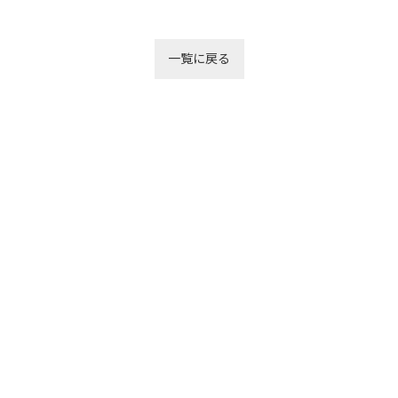
一覧に戻る