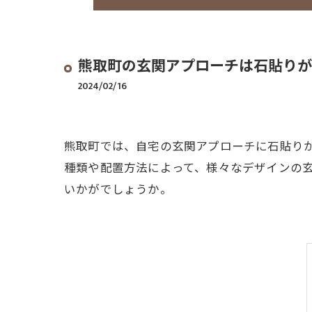
熊取町の玄関アプローチは石貼りが
2024/02/16
熊取町では、自宅の玄関アプローチに石貼り
種類や配置方法によって、様々なデザインの
いかがでしょうか。