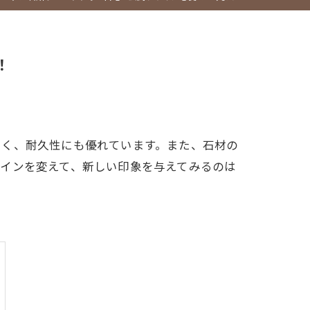
！
しく、耐久性にも優れています。また、石材の
インを変えて、新しい印象を与えてみるのは