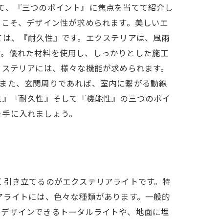
て、『三つのポイント』に焦点を当てて紹介し
らこそ、デザイン性が求められます。美しいエ
ては、『耐久性』です。エクステリアは、風雨
す。優れた材料を使用し、しっかりとした施工
クステリアには、様々な機能が求められます。
。また、玄関周りであれば、室内に繋がる動線
性』『耐久性』そして『機能性』の三つのポイ
を手に入れましょう。
く引き立てるのがエクステリアライトです。特
アライトには、色々な種類があります。一般的
をデザインできるトータルライトや、地面に埋