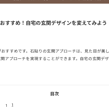
おすすめ！自宅の玄関デザインを変えてみよう
がおすすめです。石貼りの玄関アプローチは、見た目が美
玄関アプローチを実現することができます。自宅の玄関デザ
目次
1