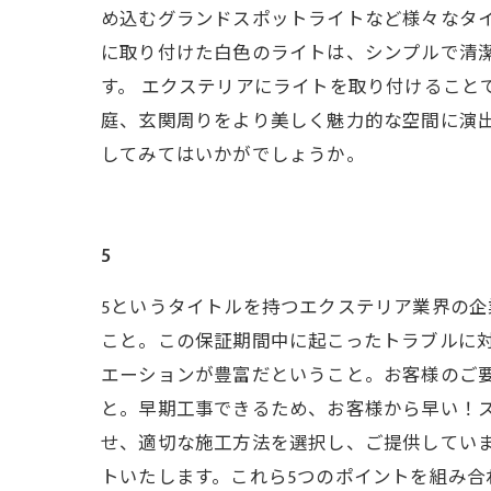
め込むグランドスポットライトなど様々なタイ
に取り付けた白色のライトは、シンプルで清
す。 エクステリアにライトを取り付けること
庭、玄関周りをより美しく魅力的な空間に演
してみてはいかがでしょうか。
5
5というタイトルを持つエクステリア業界の企
こと。この保証期間中に起こったトラブルに対
エーションが豊富だということ。お客様のご要
と。早期工事できるため、お客様から早い！ス
せ、適切な施工方法を選択し、ご提供していま
トいたします。これら5つのポイントを組み合