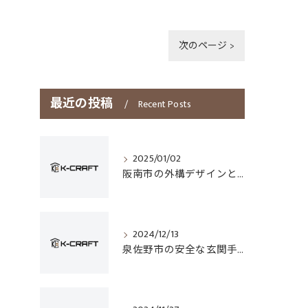
次のページ >
最近の投稿
Recent Posts
2025/01/02
阪南市の外構デザインとフェンス選びのポイント
2024/12/13
泉佐野市の安全な玄関手すり設置技術