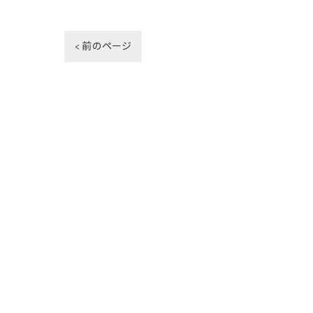
< 前のページ