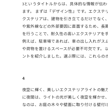
3というタイトルからは、具体的な情報が伝
ます。 まずは『デザイン性』です。エクステ
クステリアは、建物を引き立てるだけでなく、
や紫外線などの外部要因に直面するため、長
を行うことで、耐久性の高いエクステリアを手
例えば、駐車場であれば、車の出し入れがス
や荷物を置けるスペースが必要不可欠です。 
ントを紹介しました。選ぶ際には、これらの
4
夜空に輝く、美しいエクステリアライトの魅
に夜間は、ライトの光が美しく夜空を輝かせ、
なのは、お庭の木々や壁面に取り付ける壁付