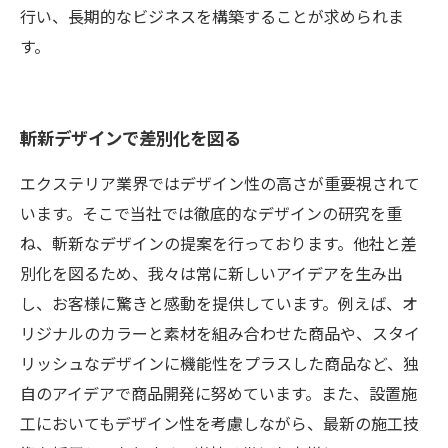
行い、長期的なビジネスを構築することが求められま
す。
斬新デザインで差別化を図る
エクステリア業界ではデザイン性の高さが重要視されて
います。そこで当社では徹底的なデザインの研究を重
ね、斬新なデザインの提案を行っております。他社と差
別化を図るため、我々は常に新しいアイデアを生み出
し、お客様に驚きと感動を提供しています。例えば、オ
リジナルのカラーと素材を組み合わせた商品や、スタイ
リッシュなデザインに機能性をプラスした商品など、独
自のアイデアで商品開発に努めています。また、設置施
工においてもデザイン性を考慮しながら、最新の施工技