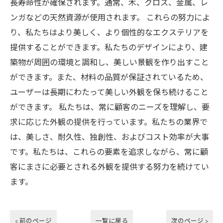
長寿命性が確保されます。通常、木、クロス、金属、レ
ンガなどの天然資源が使用されます。 これらの努力によ
り、私たちはより美しく、より個性的なエクステリアを
提供することができます。私たちのデザインにより、建
築物が周囲の環境と調和し、美しい景観を作り出すこと
ができます。また、材料の品質が保証されているため、
ユーザーは長期にわたって美しい外観を保ち続けること
ができます。 私たちは、常に顧客のニーズを理解し、要
求に応じた外観の提供を行っています。私たちの業界で
は、美しさ、耐久性、独創性、およびコスト効率が大事
です。私たちは、これらの要素を追求しながら、常に顧
客にまさに必要とされる外観を提供する努力を続けてい
ます。
< 前のページ
一覧に戻る
次のページ >