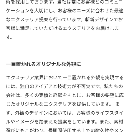
術を採用しております。当社は常にお客様とのコミュニ
ケーションを大切にし、お客様のニーズに合わせた最適
なエクステリア提案を行っています。斬新デザインでお
客様に満足していただけるエクステリアをお届けしま
す。
一目置かれるオリジナルな外観に
エクステリア業界において一目置かれる外観を実現する
には、独自のアイデアと技術力が不可欠です。私たちの
会社は、多くの実績と経験をもとに、お客様の要望に応
じたオリジナルなエクステリアを提供しています。 ま
ず、外観のデザインにおいては、お客様のライフスタイ
ルやイメージを踏まえた提案をしています。また、素材
選びにもこだわり、長期間使用する上での耐久性やメン