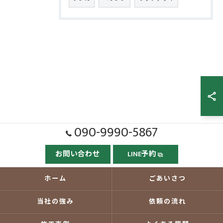
090-9990-5867
お問い合わせ
LINE予約
ホーム
ごあいさつ
当社の強み
依頼の流れ