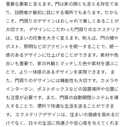
重要な要素と言えます。門は家の顔とも言える存在であ
り、訪問者が最初に目にする場所でもあります。だから
こそ、門周りのデザインはおしゃれで美しくあることが
大切です。 デザインにこだわった門周りのエクステリア
は、住まいの印象を大きく変えます。例えば、門の柵や
ポスト、照明などのアクセントを統一することで、統一
感のあるデザインに仕上げることができます。素材や色
合いも重要で、家の外観とマッチした色や素材を選ぶこ
とで、より一体感のあるデザインを実現できます。 ま
た、門周りのデザインには機能性も大切です。カメラや
インターホン、ポストボックスなどの設置場所や位置に
も注意が必要です。また、門扉の自動開閉システムを導
入することで、便利で快適な生活を送ることができま
す。 エクステリアデザインは、住まいの価値を高めるだ
けでなく、日々の生活に快適さや安心感を与えてくれま