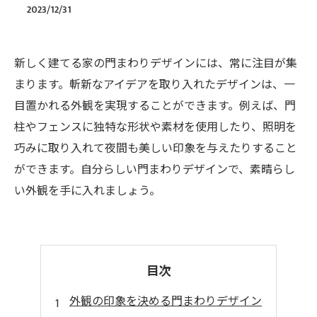
2023/12/31
新しく建てる家の門まわりデザインには、常に注目が集
まります。斬新なアイデアを取り入れたデザインは、一
目置かれる外観を実現することができます。例えば、門
柱やフェンスに独特な形状や素材を使用したり、照明を
巧みに取り入れて夜間も美しい印象を与えたりすること
ができます。自分らしい門まわりデザインで、素晴らし
い外観を手に入れましょう。
目次
外観の印象を決める門まわりデザイン