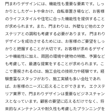
門まわりデザインには、機能性も重要な要素です。しっ
かりとしたゲートや傘かけ、自転車置き場など、お客様
のライフスタイルや住宅に合った機能性を提供すること
が求められます。また、門まわりは、外壁など他のエク
ステリアとの調和も考慮する必要があります。 門まわり
デザインを成功させるためには、お客様のご要望をしっ
かりと把握することが大切です。お客様が求めるデザイ
ンや機能性に加え、周囲の環境や建物の特徴、予算など
も考慮して、最適な提案をすることが求められます。こ
こで重視されるのは、施工会社の技術力や経験です。経
験豊富なスタッフがおり、施工実績も多い会社であれ
ば、お客様のニーズに応えることができます。 エクステ
リア業界で、門まわりデザインは重要なビジネスチャン
スとなっています。顧客の要望に応えるだけでなく、将
来的なメンテナンスや耐久性も考慮したプランニングを