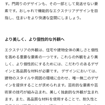
す。門周りのデザインも、その一部として見逃せない要
素です。おしゃれで機能的なエクステリアデザインを目
指し、住まいをより快適な空間にしましょう。
より美しく、より個性的な外観へ
エクステリアの外観は、住宅や建物全体の美しさと個性
を高める重要な要素の一つです。これらの外観をより美
しく、より個性的にするためには、こだわりのあるデザ
インと高品質な材料が必要です。 デザインにおいては、
建物のスタイルや周囲の環境に合わせ、唯一無二のデザ
インを提供することが求められます。芸術的な要素や芸
術家の技巧が組み込まれ、美しく独創的な外観が生まれ
ます。また、高品質な材料を使用することで、耐久性と