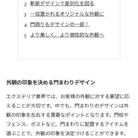
斬新デザインで差別化を図る
一目置かれるオリジナルな外観に
門周りもデザインの一部！
より美しく、より個性的な外観へ
外観の印象を決める門まわりデザイン
エクステリア業界では、お客様の外観に対する要望に応
えることが大切です。中でも、門まわりのデザインは外
観の印象を左右する重要なポイントとなります。門柱や
フェンス、ポストなど、門まわりに配置するアイテムを
選ぶことで、外観の印象を決定づけることができます。