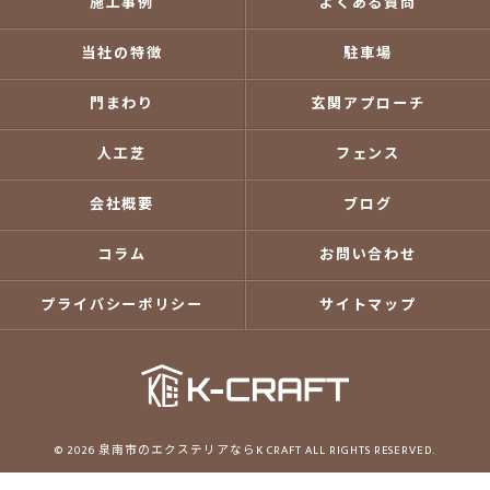
施工事例
よくある質問
当社の特徴
駐車場
門まわり
玄関アプローチ
人工芝
フェンス
会社概要
ブログ
コラム
お問い合わせ
プライバシーポリシー
サイトマップ
© 2026 泉南市のエクステリアならK CRAFT ALL RIGHTS RESERVED.