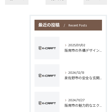
最近の投稿
Recent Posts
2025/01/02
阪南市の外構デザインとフェンス選びのポイント
2024/12/13
泉佐野市の安全な玄関手すり設置技術
2024/11/27
阪南市の魅力的なエクステリアデザイン