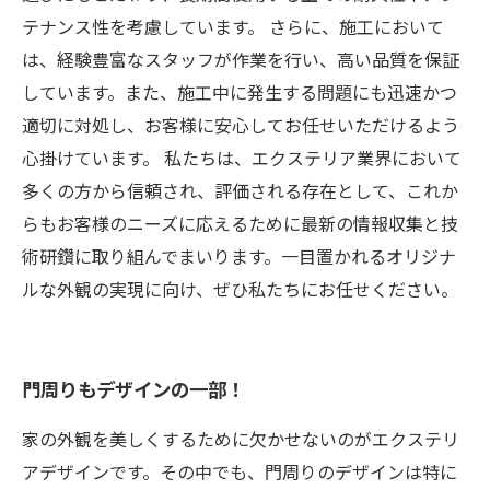
テナンス性を考慮しています。 さらに、施工において
は、経験豊富なスタッフが作業を行い、高い品質を保証
しています。また、施工中に発生する問題にも迅速かつ
適切に対処し、お客様に安心してお任せいただけるよう
心掛けています。 私たちは、エクステリア業界において
多くの方から信頼され、評価される存在として、これか
らもお客様のニーズに応えるために最新の情報収集と技
術研鑽に取り組んでまいります。一目置かれるオリジナ
ルな外観の実現に向け、ぜひ私たちにお任せください。
門周りもデザインの一部！
家の外観を美しくするために欠かせないのがエクステリ
アデザインです。その中でも、門周りのデザインは特に