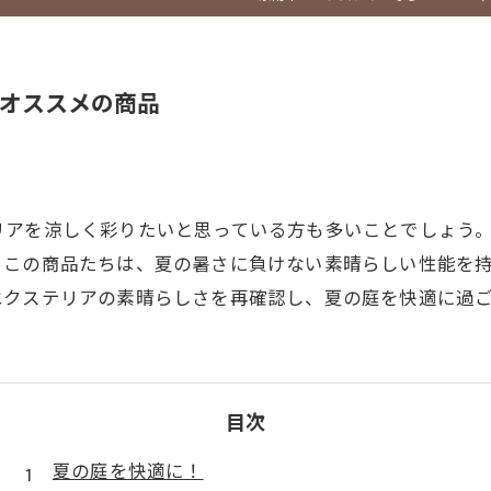
オススメの商品
リアを涼しく彩りたいと思っている方も多いことでしょう
。この商品たちは、夏の暑さに負けない素晴らしい性能を
エクステリアの素晴らしさを再確認し、夏の庭を快適に過
目次
夏の庭を快適に！