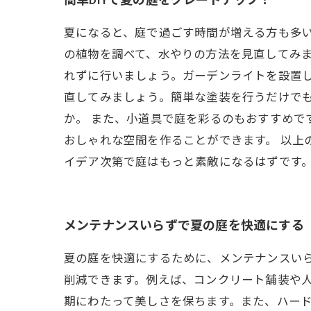
簡単DIYで夏の庭をグレードアップ！
夏になると、庭で過ごす時間が増える方も多い
の植物を調べて、水やりの方法を見直してみ
れずに行いましょう。ガーデンライトを設置し
直してみましょう。簡単な塗装を行うだけでも
か。 また、小道具で庭を彩るのもおすすめで
おしゃれな空間を作ることができます。 以上
イデア次第で庭はもっと素敵になるはずです。
メンテナンスいらずで夏の庭を快適にする
夏の庭を快適にするために、メンテナンスい
削減できます。例えば、コンクリート舗装や
期にわたって美しさを保ちます。また、ハー