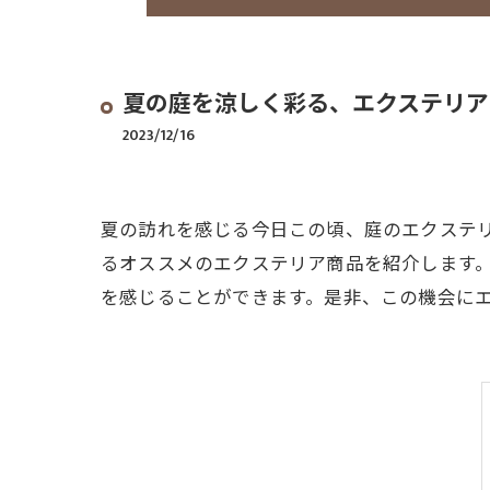
夏の庭を涼しく彩る、エクステリア
2023/12/16
夏の訪れを感じる今日この頃、庭のエクステ
るオススメのエクステリア商品を紹介します
を感じることができます。是非、この機会に