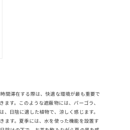
長時間滞在する際は、快適な環境が最も重要で
きます。このような遮蔽物には、パーゴラ、
は、日陰に適した植物で、涼しく感じます。
きます。夏季には、水を使った機能を設置す