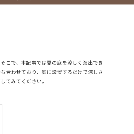
。そこで、本記事では夏の庭を涼しく演出でき
持ち合わせており、庭に設置するだけで涼しさ
ごしてみてください。