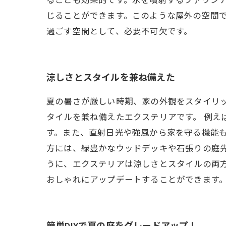
ることも効果的です。水を噴射するファウン
じることができます。このような屋外の空間
過ごす空間として、必要不可欠です。
涼しさとスタイルを兼ね備えた
夏の暑さが厳しい時期、家の外観をスタイリ
タイルを兼ね備えたエクステリアです。 例
す。また、直射日光や強風から家を守る機能も
方には、緑豊かなウッドデッキや石張りの庭先
うに、エクステリアは涼しさとスタイルの両
おしゃれにアップデートすることができます