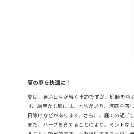
夏の庭を快適に！
夏は、暑い日々が続く季節ですが、庭師を呼
す。緑豊かな庭には、木陰があり、涼感を感
日除けなどがあります。さらに、庭での過ご
また、ハーブを育てることにより、ミントな