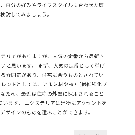
て、自分の好みやライフスタイルに合わせた庭
を検討してみましょう。
ステリアがありますが、人気の定番から最新ト
いと思います。 まず、人気の定番として挙げ
ある雰囲気があり、住宅に合うものとされてい
レンドとしては、アルミ材やFRP（繊維強化プ
単なため、最近は住宅の外壁に採用されること
ています。 エクステリアは建物にアクセントを
たデザインのものを選ぶことができます。