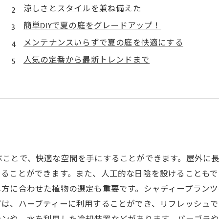
涼しさとスタイルを兼ね備えた
簡単DIYで夏の庭をグレードアップ！
メンテナンスいらずで夏の庭を快適にする
人気の定番から最新トレンドまで
ぶことで、快適な空間を手にすることができます。屋外に
じることができます。また、人工的な日陰を設けることもで
し方に合わせた植物の選定も重要です。シャディープランツ
どは、ハーブティーに利用することができ、リフレッシュで