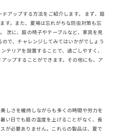
ードアップする方法をご紹介します。 まず、庭
えます。また、夏場は忘れがちな防虫対策も忘
。 次に、庭の椅子やテーブルなど、家具を見
るので、チャレンジしてみてはいかがでしょう
インテリアを設置することで、過ごしやすく、
ドアップすることができます。その他にも、ア
の美しさを維持しながらも多くの時間や労力を
の暑い日でも庭の温度を上げることがなく、長
ンスが必要ありません。これらの製品は、夏で