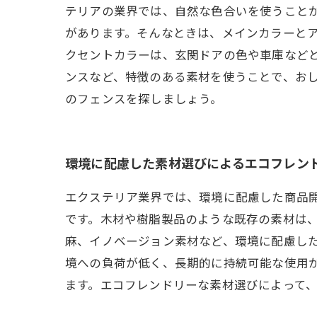
テリアの業界では、自然な色合いを使うこと
があります。そんなときは、メインカラーと
クセントカラーは、玄関ドアの色や車庫など
ンスなど、特徴のある素材を使うことで、お
のフェンスを探しましょう。
環境に配慮した素材選びによるエコフレン
エクステリア業界では、環境に配慮した商品
です。木材や樹脂製品のような既存の素材は
麻、イノベージョン素材など、環境に配慮し
境への負荷が低く、長期的に持続可能な使用
ます。エコフレンドリーな素材選びによって