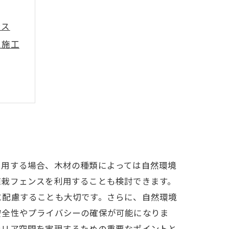
ンス
ス施工
利用する場合、木材の種類によっては自然環境
植栽フェンスを利用することも検討できます。
に配慮することも大切です。さらに、自然環境
安全性やプライバシーの確保が可能になりま