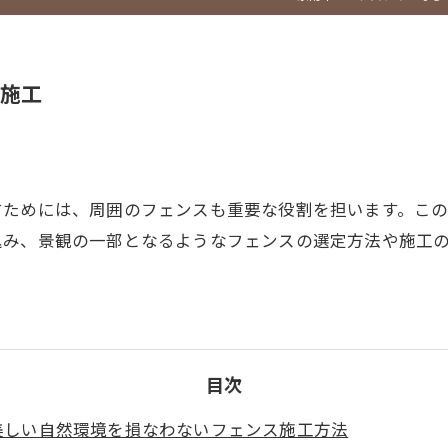
施工
すためには、周囲のフェンスも重要な役割を担います。こ
込み、景観の一部となるようなフェンスの選定方法や施工
目次
美しい自然環境を損なわないフェンス施工方法