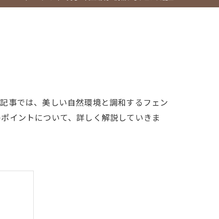
の記事では、美しい自然環境と調和するフェン
のポイントについて、詳しく解説していきま