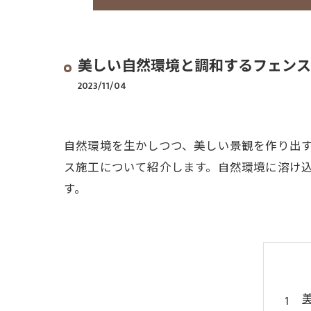
美しい自然環境と調和するフェンス
2023/11/04
自然環境を生かしつつ、美しい景観を作り出
ス施工について紹介します。自然環境に溶け
す。