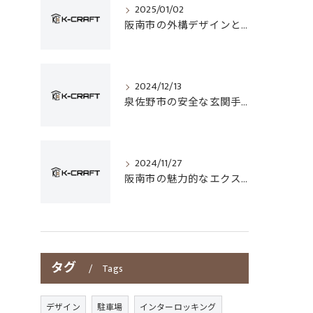
2025/01/02
阪南市の外構デザインとフェンス選びのポイント
2024/12/13
泉佐野市の安全な玄関手すり設置技術
2024/11/27
阪南市の魅力的なエクステリアデザイン
タグ
Tags
デザイン
駐車場
インターロッキング