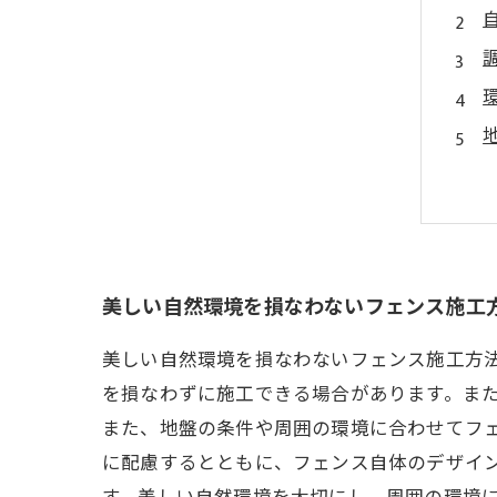
美しい自然環境を損なわないフェンス施工
美しい自然環境を損なわないフェンス施工方
を損なわずに施工できる場合があります。ま
また、地盤の条件や周囲の環境に合わせてフ
に配慮するとともに、フェンス自体のデザイ