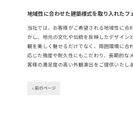
地域性に合わせた建築様式を取り入れたフ
当社では、お客様がご希望される地域性に合
かし、地元の文化や伝統を反映したデザイン
観を美しく魅せるだけでなく、周囲環境に合
応じた強度や耐久性にもこだわり、長期的な
客様の満足度の高い外観演出をご提供いたし
< 前のページ