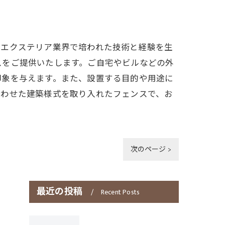
。エクステリア業界で培われた技術と経験を生
スをご提供いたします。ご自宅やビルなどの外
印象を与えます。また、設置する目的や用途に
合わせた建築様式を取り入れたフェンスで、お
次のページ >
最近の投稿
Recent Posts