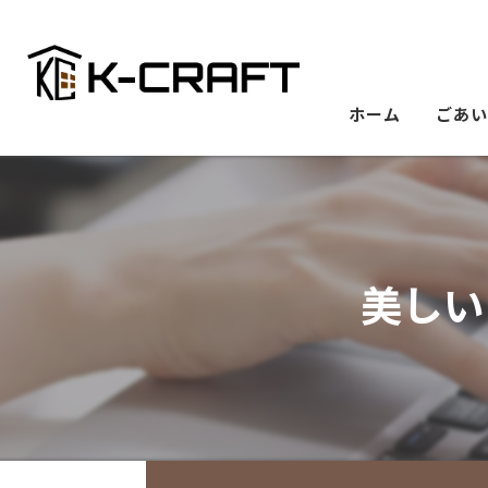
ホーム
ごあ
美しい