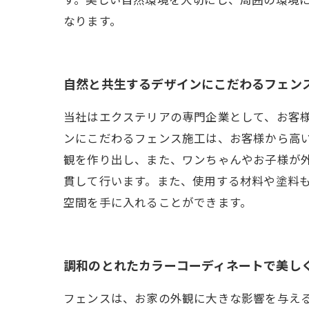
す。美しい自然環境を大切にし、周囲の環境
なります。
自然と共生するデザインにこだわるフェン
当社はエクステリアの専門企業として、お客
ンにこだわるフェンス施工は、お客様から高
観を作り出し、また、ワンちゃんやお子様が
貫して行います。また、使用する材料や塗料
空間を手に入れることができます。
調和のとれたカラーコーディネートで美し
フェンスは、お家の外観に大きな影響を与え