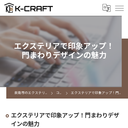
エクステリアで印象アップ！
門まわりデザインの魅力
泉南市のエクステリアならK CRAFT
コラム
エクステリアで印象アップ！門まわりデザインの魅力
エクステリアで印象アップ！門まわりデザ
インの魅力