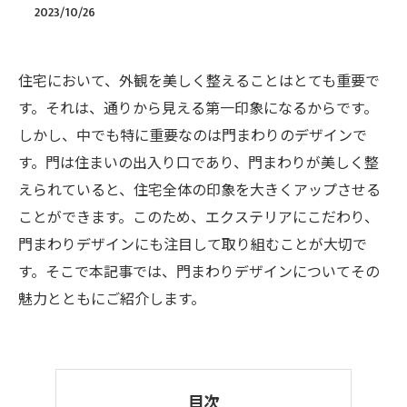
2023/10/26
住宅において、外観を美しく整えることはとても重要で
す。それは、通りから見える第一印象になるからです。
しかし、中でも特に重要なのは門まわりのデザインで
す。門は住まいの出入り口であり、門まわりが美しく整
えられていると、住宅全体の印象を大きくアップさせる
ことができます。このため、エクステリアにこだわり、
門まわりデザインにも注目して取り組むことが大切で
す。そこで本記事では、門まわりデザインについてその
魅力とともにご紹介します。
目次