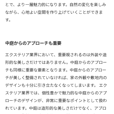
とで、より一層魅力的になります。自然の変化を楽しみ
ながら、心地よい空間を作り上げていくことができま
す。
中庭からのアプローチも重要
エクステリア業界において、重要視されるのは外装や造
形的な美しさだけではありません。中庭からのアプロー
チも同様に重要な要素となります。中庭からのアプロー
チが美しく整備されていなければ、家の外観や敷地内の
デザインも十分に引き立たなくなってしまいます。 エク
ステリア業界では、個性豊かで魅力的な中庭からのアプ
ローチのデザインが、非常に重要なポイントとして扱わ
れています。中庭は造形的な美しさだけでなく、アプロ