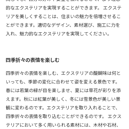
的なエクステリアを実現することができます。 エクステ
リアを美しくすることは、住まいの魅力を倍増させるこ
とができます。適切なデザイン、素材選び、施工に力を
入れ、魅力的なエクステリアを実現してください。
四季折々の表情を楽しむ
四季折々の表情を楽しむ、エクステリアの醍醐味は何と
いっても、季節の変化に合わせて姿を変える景色です。
春には若葉の緑が目を楽しませ、夏には草花が彩りを添
えます。秋には紅葉が美しく、冬には雪景色が美しい景
観に変わるのです。エクステリアを取り入れることで、
四季折々の表情を取り込むことができるのです。 エクス
テリアにおいて多く用いられる素材には、木材や石材、