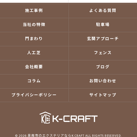
施工事例
よくある質問
当社の特徴
駐車場
門まわり
玄関アプローチ
人工芝
フェンス
会社概要
ブログ
コラム
お問い合わせ
プライバシーポリシー
サイトマップ
© 2026 泉南市のエクステリアならK CRAFT ALL RIGHTS RESERVED.