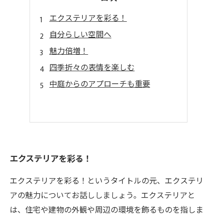
エクステリアを彩る！
自分らしい空間へ
魅力倍増！
四季折々の表情を楽しむ
中庭からのアプローチも重要
エクステリアを彩る！
エクステリアを彩る！というタイトルの元、エクステリ
アの魅力についてお話ししましょう。エクステリアと
は、住宅や建物の外観や周辺の環境を飾るものを指しま