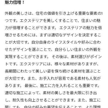
魅力倍増！
外観の美しさは、住宅の価値を引き上げる重要な要素の1
つです。エクステリアを美しくすることで、住まいの魅
力が倍増することができます。 エクステリアの魅力を倍
増させるためには、まずは適切なデザインを決定するこ
とが大切です。自分自身のライフスタイルや好みに合わ
せたデザインを選ぶことで、自分らしい住まいの外観を
実現することができます。 その後は、素材選びがポイン
トです。エクステリアには、様々な素材がありますが、
長期間にわたって美しい姿を保ち続ける素材を選ぶこと
が大切です。また、お手入れが容易である素材も人気が
あります。 最後に、施工に力を入れることも重要です。
適切な施工によって、素材の美しさを最大限に引き出
し、耐久性も向上させることができます。また、施工に
関しても、自分の好みや要望を伝えることで、より理想