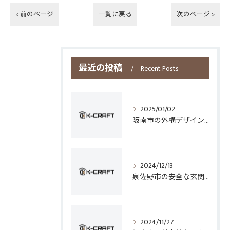
< 前のページ
一覧に戻る
次のページ >
最近の投稿
Recent Posts
2025/01/02
阪南市の外構デザインとフェンス選びのポイント
2024/12/13
泉佐野市の安全な玄関手すり設置技術
2024/11/27