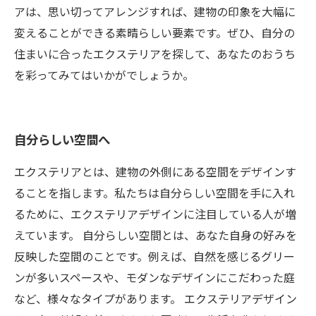
アは、思い切ってアレンジすれば、建物の印象を大幅に
変えることができる素晴らしい要素です。ぜひ、自分の
住まいに合ったエクステリアを探して、あなたのおうち
を彩ってみてはいかがでしょうか。
自分らしい空間へ
エクステリアとは、建物の外側にある空間をデザインす
ることを指します。私たちは自分らしい空間を手に入れ
るために、エクステリアデザインに注目している人が増
えています。 自分らしい空間とは、あなた自身の好みを
反映した空間のことです。例えば、自然を感じるグリー
ンが多いスペースや、モダンなデザインにこだわった庭
など、様々なタイプがあります。 エクステリアデザイン