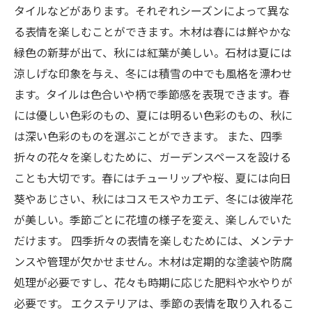
タイルなどがあります。それぞれシーズンによって異な
る表情を楽しむことができます。木材は春には鮮やかな
緑色の新芽が出て、秋には紅葉が美しい。石材は夏には
涼しげな印象を与え、冬には積雪の中でも風格を漂わせ
ます。タイルは色合いや柄で季節感を表現できます。春
には優しい色彩のもの、夏には明るい色彩のもの、秋に
は深い色彩のものを選ぶことができます。 また、四季
折々の花々を楽しむために、ガーデンスペースを設ける
ことも大切です。春にはチューリップや桜、夏には向日
葵やあじさい、秋にはコスモスやカエデ、冬には彼岸花
が美しい。季節ごとに花壇の様子を変え、楽しんでいた
だけます。 四季折々の表情を楽しむためには、メンテナ
ンスや管理が欠かせません。木材は定期的な塗装や防腐
処理が必要ですし、花々も時期に応じた肥料や水やりが
必要です。 エクステリアは、季節の表情を取り入れるこ