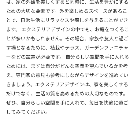
は、家の外観を美しくすると同時に、生活を豊かにする
ための大切な要素です。外を楽しめるスペースがあるこ
とで、日常生活にリラックスや癒しを与えることができ
ます。 エクステリアデザインの中でも、お庭をつくるこ
とが多いかもしれません。その場合、家族や友人と過ご
す場となるために、植栽やテラス、ガーデンファニチャ
ーなどの設置が必要です。 自分らしい空間を手に入れる
ためには、まずは自分がどんな空間を望んでいるかを考
え、専門家の意見も参考にしながらデザインを進めてい
きましょう。エクステリアデザインは、家を美しくする
だけでなく、生活の質を高めるための大切なものです。
ぜひ、自分らしい空間を手に入れて、毎日を快適に過ご
してみてください。