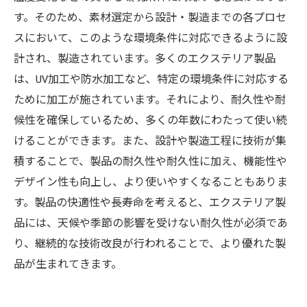
す。そのため、素材選定から設計・製造までの各プロセ
スにおいて、このような環境条件に対応できるように設
計され、製造されています。多くのエクステリア製品
は、UV加工や防水加工など、特定の環境条件に対応する
ために加工が施されています。それにより、耐久性や耐
候性を確保しているため、多くの年数にわたって使い続
けることができます。また、設計や製造工程に技術が集
積することで、製品の耐久性や耐久性に加え、機能性や
デザイン性も向上し、より使いやすくなることもありま
す。製品の快適性や長寿命を考えると、エクステリア製
品には、天候や季節の影響を受けない耐久性が必須であ
り、継続的な技術改良が行われることで、より優れた製
品が生まれてきます。