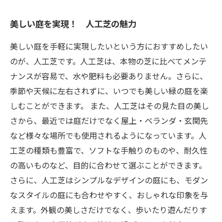
美しい庭を実現！ 人工芝の魅力
美しい庭を手軽に実現したいという方におすすめしたい
のが、人工芝です。人工芝は、本物の芝に比べてメンテ
ナンスが容易で、水や肥料も必要ありません。さらに、
季節や天候に左右されずに、いつでも美しい緑の庭を楽
しむことができます。 また、人工芝はその見た目の美し
さから、最近では庭だけでなく屋上・ベランダ・玄関先
など様々な場所でも使用されるようになっています。人
工芝の種類も豊富で、ソフトな手触りのものや、耐久性
の高いものなど、目的に合わせて選ぶことができます。
さらに、人工芝はシンプルなデザインの庭にも、モダン
なスタイルの庭にも合わせやすく、おしゃれな印象を与
えます。外観の美しさだけでなく、歩いたり遊んだりす