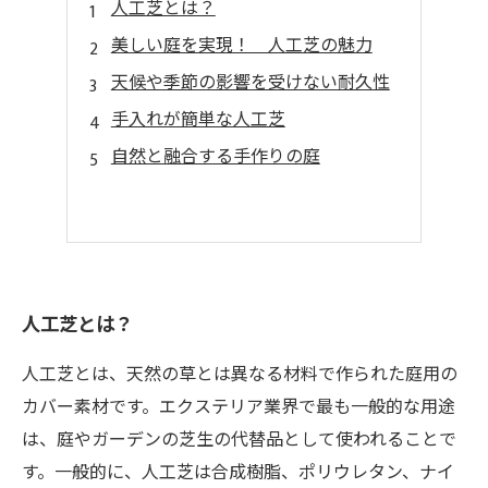
人工芝とは？
美しい庭を実現！ 人工芝の魅力
天候や季節の影響を受けない耐久性
手入れが簡単な人工芝
自然と融合する手作りの庭
人工芝とは？
人工芝とは、天然の草とは異なる材料で作られた庭用の
カバー素材です。エクステリア業界で最も一般的な用途
は、庭やガーデンの芝生の代替品として使われることで
す。一般的に、人工芝は合成樹脂、ポリウレタン、ナイ