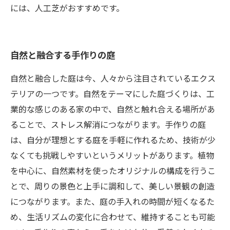
には、人工芝がおすすめです。
自然と融合する手作りの庭
自然と融合した庭は今、人々から注目されているエクス
テリアの一つです。自然をテーマにした庭づくりは、工
業的な感じのある家の中で、自然と触れ合える場所があ
ることで、ストレス解消につながります。手作りの庭
は、自分が理想とする庭を手軽に作れるため、技術が少
なくても挑戦しやすいというメリットがあります。植物
を中心に、自然素材を使ったオリジナルの構成を行うこ
とで、周りの景色と上手に調和して、美しい景観の創造
につながります。また、庭の手入れの時間が短くなるた
め、生活リズムの変化に合わせて、維持することも可能