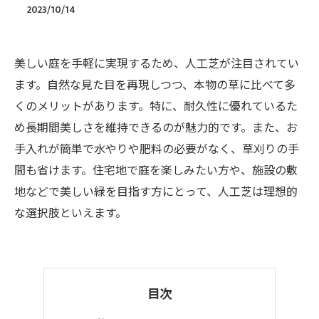
2023/10/14
美しい庭を手軽に実現するため、人工芝が注目されてい
ます。自然な見た目を再現しつつ、本物の草に比べて多
くのメリットがあります。特に、耐久性に優れているた
め長期間美しさを維持できるのが魅力的です。また、お
手入れが簡単で水やりや肥料の必要がなく、草刈りの手
間も省けます。住宅地で庭を楽しみたい方や、施設の敷
地などで美しい緑を目指す方にとって、人工芝は理想的
な選択肢といえます。
目次