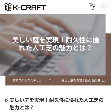
美しい庭を実現！耐久性に優
れた人工芝の魅力とは？
泉南市のエクステリアならK CRAFT
コラム
美しい庭を実現！耐久性に優れた人工芝の魅力とは？
美しい庭を実現！耐久性に優れた人工芝の
魅力とは？