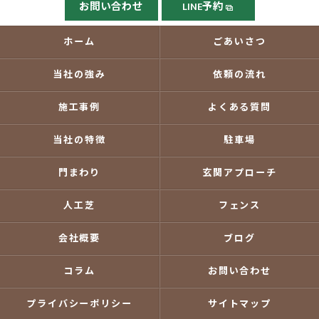
お問い合わせ
LINE予約
ホーム
ごあいさつ
当社の強み
依頼の流れ
施工事例
よくある質問
当社の特徴
駐車場
門まわり
玄関アプローチ
人工芝
フェンス
会社概要
ブログ
コラム
お問い合わせ
プライバシーポリシー
サイトマップ