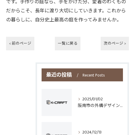
です。手作りの庭なら、手をかけた分、愛着のわくもの
だからこそ、長年に渡り大切にしていきます。これから
の暮らしに、自分史上最高の庭を作ってみませんか。
< 前のページ
一覧に戻る
次のページ >
最近の投稿
Recent Posts
2025/01/02
阪南市の外構デザインとフェンス選びのポイント
2024/12/13