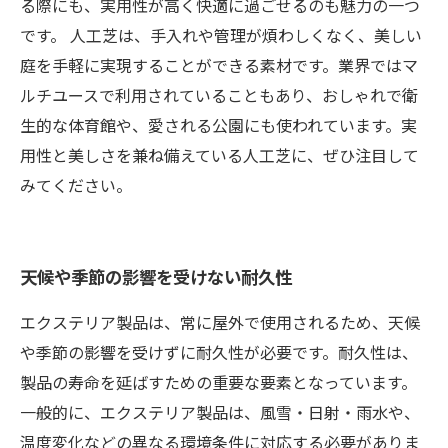
る際にも、実用性が高く快適に過ごせるのも魅力の一つ
です。 人工芝は、手入れや管理が煩わしくなく、美しい
庭を手軽に実現することができる素材です。業界ではマ
ルチユースで利用されていることもあり、おしゃれで衛
生的な体育館や、愛される公園にも使われています。実
用性と美しさを兼ね備えている人工芝に、ぜひ注目して
みてください。
天候や季節の影響を受けない耐久性
エクステリア製品は、常に屋外で使用されるため、天候
や季節の影響を受けずに耐久性が必要です。耐久性は、
製品の寿命を延ばすための重要な要素となっています。
一般的に、エクステリア製品は、風雪・日射・雨水や、
温度変化などの異なる環境条件に対応する必要がありま