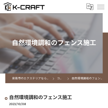
自然環境調和のフェンス施工
泉南市のエクステリアならK CRAFT
コラム
自然環境調和のフェンス施工
自然環境調和のフェンス施工
2023/10/08