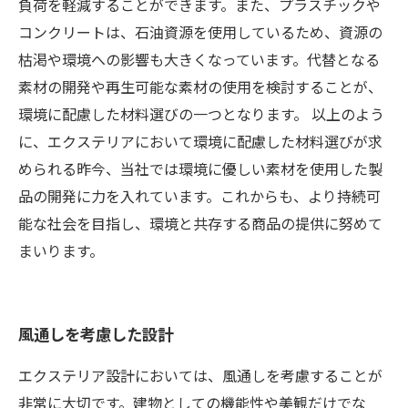
負荷を軽減することができます。また、プラスチックや
コンクリートは、石油資源を使用しているため、資源の
枯渇や環境への影響も大きくなっています。代替となる
素材の開発や再生可能な素材の使用を検討することが、
環境に配慮した材料選びの一つとなります。 以上のよう
に、エクステリアにおいて環境に配慮した材料選びが求
められる昨今、当社では環境に優しい素材を使用した製
品の開発に力を入れています。これからも、より持続可
能な社会を目指し、環境と共存する商品の提供に努めて
まいります。
風通しを考慮した設計
エクステリア設計においては、風通しを考慮することが
非常に大切です。建物としての機能性や美観だけでな