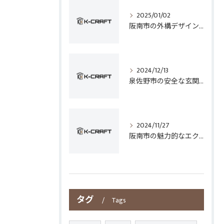
2025/01/02
阪南市の外構デザインとフェンス選びのポイント
2024/12/13
泉佐野市の安全な玄関手すり設置技術
2024/11/27
阪南市の魅力的なエクステリアデザイン
タグ
Tags