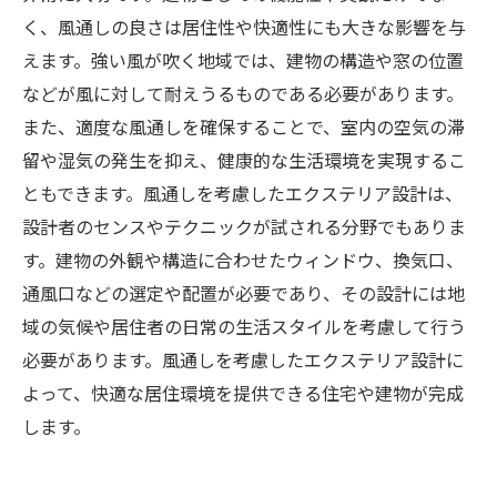
く、風通しの良さは居住性や快適性にも大きな影響を与
えます。強い風が吹く地域では、建物の構造や窓の位置
などが風に対して耐えうるものである必要があります。
また、適度な風通しを確保することで、室内の空気の滞
留や湿気の発生を抑え、健康的な生活環境を実現するこ
ともできます。風通しを考慮したエクステリア設計は、
設計者のセンスやテクニックが試される分野でもありま
す。建物の外観や構造に合わせたウィンドウ、換気口、
通風口などの選定や配置が必要であり、その設計には地
域の気候や居住者の日常の生活スタイルを考慮して行う
必要があります。風通しを考慮したエクステリア設計に
よって、快適な居住環境を提供できる住宅や建物が完成
します。