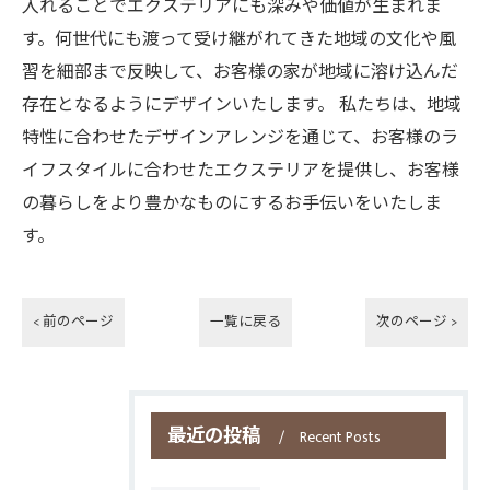
入れることでエクステリアにも深みや価値が生まれま
す。何世代にも渡って受け継がれてきた地域の文化や風
習を細部まで反映して、お客様の家が地域に溶け込んだ
存在となるようにデザインいたします。 私たちは、地域
特性に合わせたデザインアレンジを通じて、お客様のラ
イフスタイルに合わせたエクステリアを提供し、お客様
の暮らしをより豊かなものにするお手伝いをいたしま
す。
< 前のページ
一覧に戻る
次のページ >
最近の投稿
Recent Posts