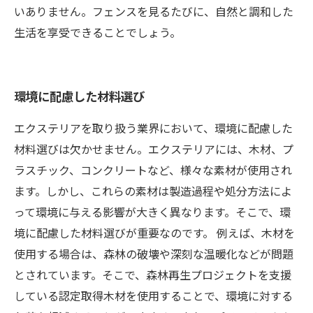
いありません。フェンスを見るたびに、自然と調和した
生活を享受できることでしょう。
環境に配慮した材料選び
エクステリアを取り扱う業界において、環境に配慮した
材料選びは欠かせません。エクステリアには、木材、プ
ラスチック、コンクリートなど、様々な素材が使用され
ます。しかし、これらの素材は製造過程や処分方法によ
って環境に与える影響が大きく異なります。そこで、環
境に配慮した材料選びが重要なのです。 例えば、木材を
使用する場合は、森林の破壊や深刻な温暖化などが問題
とされています。そこで、森林再生プロジェクトを支援
している認定取得木材を使用することで、環境に対する