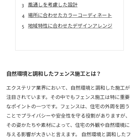
風通しを考慮した設計
場所に合わせたカラーコーディネート
地域特性に合わせたデザインアレンジ
自然環境と調和したフェンス施工とは？
エクステリア業界において、自然環境と調和した施工が
注目されています。その中でもフェンス施工は特に重要
なポイントの一つです。フェンスは、住宅の外周を囲う
ことでプライバシーや安全性を守る役割がありますが、
その姿かたちや素材によって、住宅の外観や自然環境に
与える影響が大きいと言えます。 自然環境と調和したフ