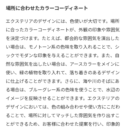
場所に合わせたカラーコーディネート
エクステリアのデザインには、色使いが大切です。場所
に合ったカラーコーディネートが、外観の印象や雰囲気
を決定づけます。たとえば、都会的な雰囲気を演出した
い場合は、モノトーン系の色味を取り入れることで、シ
ックでモダンな印象を与えることができます。また、自
然な雰囲気を出したい場合は、アースカラーをメインに
使い、緑の植物を取り入れて、落ち着きのあるデザイン
に仕上げることができます。さらに、海や川のそばにあ
る場合は、ブルーグレー系の色味を使うことで、水辺の
イメージを反映させることができます。エクステリアの
デザインにおいては、色の組み合わせや使い方にこだわ
ることで、場所に対してマッチした雰囲気を作り出すこ
とができるため、お客様に合わせた提案を行い、印象的