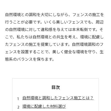
自然環境との調和を大切にしながら、フェンスの施工を
行うことが必要です。いくら美しいフェンスでも、周辺
の自然環境に対して違和感を与えては本末転倒です。そ
こで、私たちは自然環境との共生を考え、環境に配慮し
たフェンスの施工を提案しています。自然環境調和のフ
ェンスを設置することで、美しく健全な環境を守り、生
態系のバランスを保ちます。
目次
自然環境と調和したフェンス施工とは？
環境に配慮した材料選び