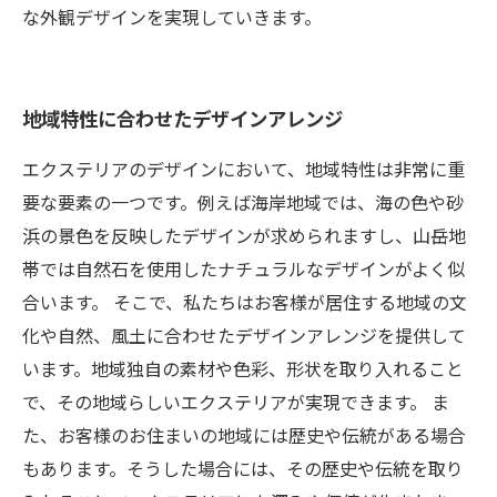
な外観デザインを実現していきます。
地域特性に合わせたデザインアレンジ
エクステリアのデザインにおいて、地域特性は非常に重
要な要素の一つです。例えば海岸地域では、海の色や砂
浜の景色を反映したデザインが求められますし、山岳地
帯では自然石を使用したナチュラルなデザインがよく似
合います。 そこで、私たちはお客様が居住する地域の文
化や自然、風土に合わせたデザインアレンジを提供して
います。地域独自の素材や色彩、形状を取り入れること
で、その地域らしいエクステリアが実現できます。 ま
た、お客様のお住まいの地域には歴史や伝統がある場合
もあります。そうした場合には、その歴史や伝統を取り