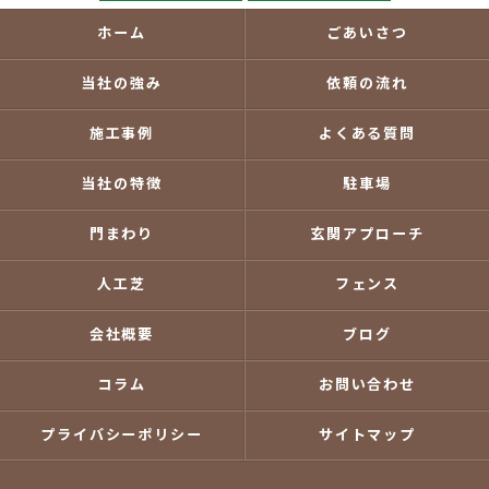
ホーム
ごあいさつ
当社の強み
依頼の流れ
施工事例
よくある質問
当社の特徴
駐車場
門まわり
玄関アプローチ
人工芝
フェンス
会社概要
ブログ
コラム
お問い合わせ
プライバシーポリシー
サイトマップ