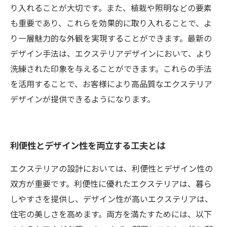
り入れることが大切です。また、植栽や照明などの要素
も重要であり、これらを効果的に取り入れることで、よ
り一層魅力的な外観を実現することができます。最新の
デザイン手法は、エクステリアデザインにおいて、より
洗練された印象を与えることができます。これらの手法
を活用することで、お客様により高品質なエクステリア
デザインが提供できるようになります。
利便性とデザイン性を両立する工夫とは
エクステリアの設計においては、利便性とデザイン性の
双方が重要です。利便性に優れたエクステリアは、暮ら
しやすさを提供し、デザイン性が高いエクステリアは、
住宅の美しさを高めます。両方を満たすためには、以下