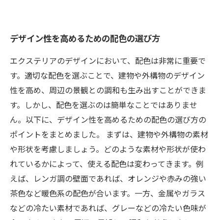
デザイン性を高めるための配色の選び方
エクステリアのデザインにおいて、配色は非常に重要で
す。適切な配色を選ぶことで、建物や外構物のデザイン
性を高め、周辺の景観との調和も生み出すことができま
す。しかし、配色を選ぶのは簡単なことではありませ
ん。以下に、デザイン性を高めるための配色の選び方の
ポイントをまとめました。 まずは、建物や外構物の素材
や形状を考慮しましょう。どのような素材や形状が使わ
れているかによって、使える配色は変わってきます。例
えば、レンガ調の壁面であれば、オレンジや赤みの強い
茶色など暖色系の配色が合います。一方、金属やガラス
などの冷たい素材であれば、グレーなどの冷たい色味が