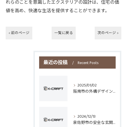
れらのことを意識したエクステリアの設計は、住宅の価
値を高め、快適な生活を提供することができます。
< 前のページ
一覧に戻る
次のページ >
最近の投稿
Recent Posts
2025/01/02
阪南市の外構デザインとフェンス選びのポイント
2024/12/13
泉佐野市の安全な玄関手すり設置技術