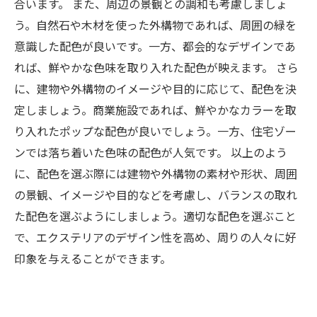
合います。 また、周辺の景観との調和も考慮しましょ
う。自然石や木材を使った外構物であれば、周囲の緑を
意識した配色が良いです。一方、都会的なデザインであ
れば、鮮やかな色味を取り入れた配色が映えます。 さら
に、建物や外構物のイメージや目的に応じて、配色を決
定しましょう。商業施設であれば、鮮やかなカラーを取
り入れたポップな配色が良いでしょう。一方、住宅ゾー
ンでは落ち着いた色味の配色が人気です。 以上のよう
に、配色を選ぶ際には建物や外構物の素材や形状、周囲
の景観、イメージや目的などを考慮し、バランスの取れ
た配色を選ぶようにしましょう。適切な配色を選ぶこと
で、エクステリアのデザイン性を高め、周りの人々に好
印象を与えることができます。