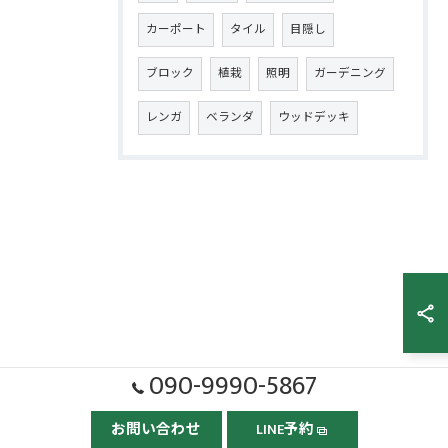
カーポート
タイル
目隠し
ブロック
植栽
照明
ガーデニング
レンガ
ベランダ
ウッドデッキ
090-9990-5867
お問い合わせ
LINE予約