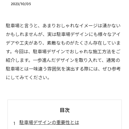
2023/10/05
駐車場と言うと、あまりおしゃれなイメージは湧かない
かもしれませんが、実は駐車場デザインにも様々なアイ
デアや工夫があり、素敵なものがたくさん存在していま
す。今回は、駐車場デザインでおしゃれな施工方法をご
紹介します。一歩進んだデザインを取り入れて、通常の
駐車場とは一味違う雰囲気を演出する際には、ぜひ参考
にしてみてください。
目次
駐車場デザインの重要性とは