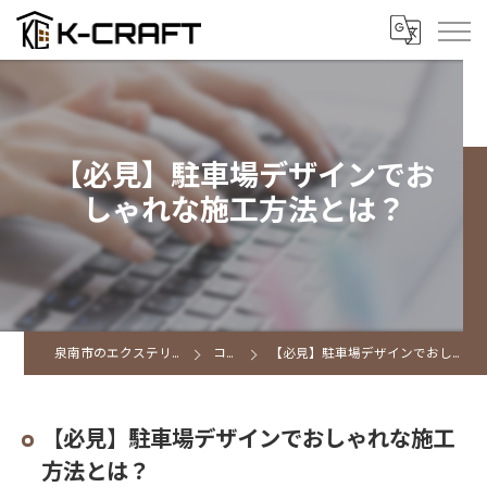
【必見】駐車場デザインでお
しゃれな施工方法とは？
泉南市のエクステリアならK CRAFT
コラム
【必見】駐車場デザインでおしゃれな施工方法とは？
【必見】駐車場デザインでおしゃれな施工
方法とは？