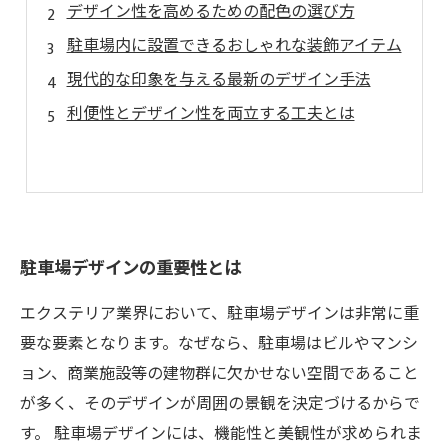
デザイン性を高めるための配色の選び方
駐車場内に設置できるおしゃれな装飾アイテム
現代的な印象を与える最新のデザイン手法
利便性とデザイン性を両立する工夫とは
駐車場デザインの重要性とは
エクステリア業界において、駐車場デザインは非常に重
要な要素となります。なぜなら、駐車場はビルやマンシ
ョン、商業施設等の建物群に欠かせない空間であること
が多く、そのデザインが周囲の景観を決定づけるからで
す。 駐車場デザインには、機能性と美観性が求められま