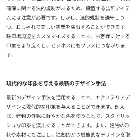
確保に関する法的規制があるため、設置する装飾アイテ
ムには注意が必要です。しかし、法的規制を遵守しつ
つ、おしゃれで美しい空間を演出することができます。
駐車場周辺をカスタマイズすることで、お客様に対する
印象をより良くし、ビジネスにもプラスにつながりま
す。
現代的な印象を与える最新のデザイン手法
最新のデザイン手法を活用することで、エクステリアデ
ザインに現代的な印象を与えることができます。例え
ば、建物の外観に鮮やかな色を使うことで、スタイリッ
シュな印象を演出することができます。また、建物の形
状や素材にも注目し、独創的かつ機能的なデザインを取